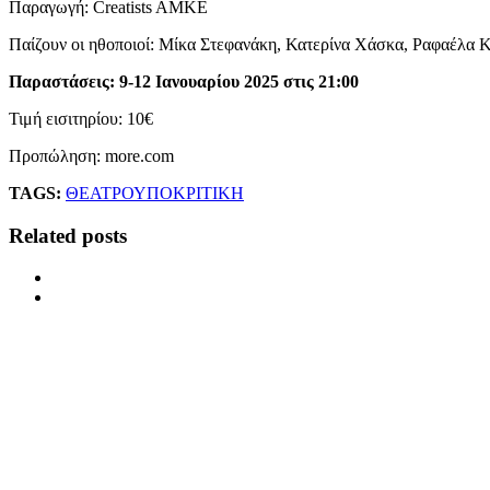
Παραγωγή: Creatists AMKE
Παίζουν οι ηθοποιοί: Μίκα Στεφανάκη, Κατερίνα Χάσκα, Ραφαέλα 
Παραστάσεις: 9-12 Ιανουαρίου 2025 στις 21:00
Τιμή εισιτηρίου: 10€
Προπώληση: more.com
TAGS:
ΘΕΑΤΡΟ
ΥΠΟΚΡΙΤΙΚΗ
Related posts