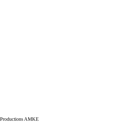
d Productions AMKE