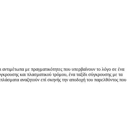
ι αντιμέτωπα με πραγματικότητες που υπερβαίνουν το λόγο σε ένα
σύγκρουσης και πλασματικού τρόμου, ένα ταξίδι σύγκρουσης με τα
ο πλάσματα αναζητούν επί σκηνής την αποδοχή του παρελθόντος που