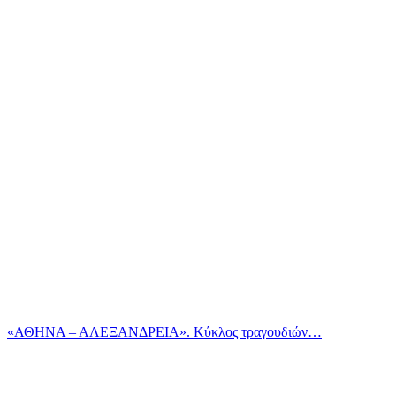
«ΑΘΗΝΑ – ΑΛΕΞΑΝΔΡΕΙΑ». Κύκλος τραγουδιών…