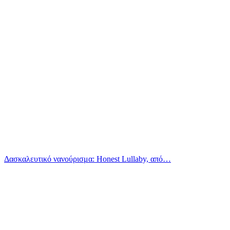
Δασκαλευτικό νανούρισμα: Honest Lullaby, από…