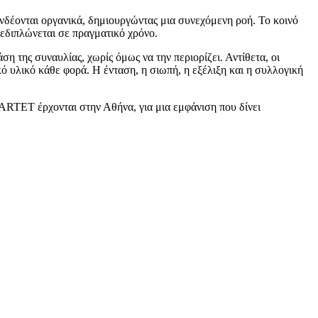
υνδέονται οργανικά, δημιουργώντας μια συνεχόμενη ροή. Το κοινό
ξεδιπλώνεται σε πραγματικό χρόνο.
η της συναυλίας, χωρίς όμως να την περιορίζει. Αντίθετα, οι
ό υλικό κάθε φορά. Η ένταση, η σιωπή, η εξέλιξη και η συλλογική
ARTET έρχονται στην Αθήνα, για μια εμφάνιση που δίνει