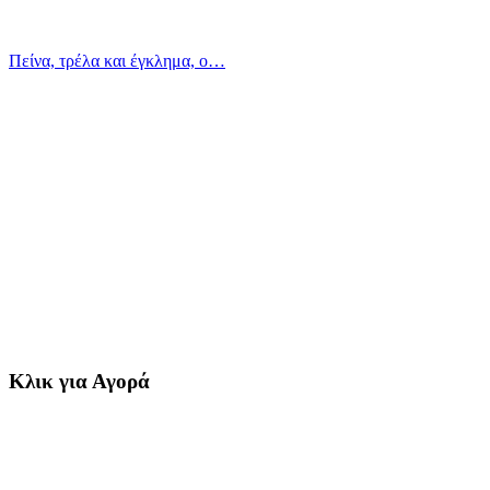
Πείνα, τρέλα και έγκλημα, ο…
Κλικ για Αγορά