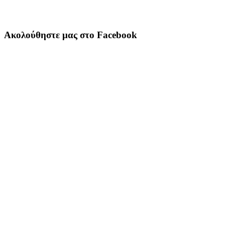
Ακολούθηστε μας στο Facebook