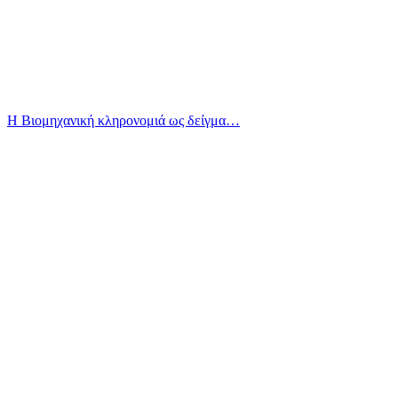
Η Βιομηχανική κληρονομιά ως δείγμα…