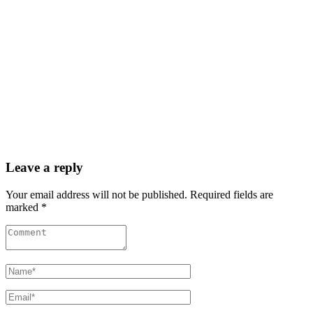
Leave a reply
Your email address will not be published. Required fields are
marked *