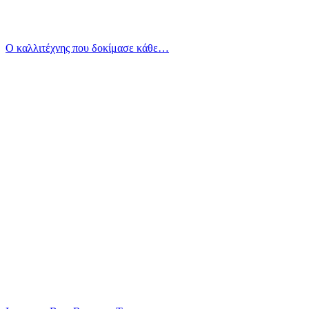
Ο καλλιτέχνης που δοκίμασε κάθε…