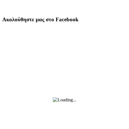
Ακολούθηστε μας στο Facebook