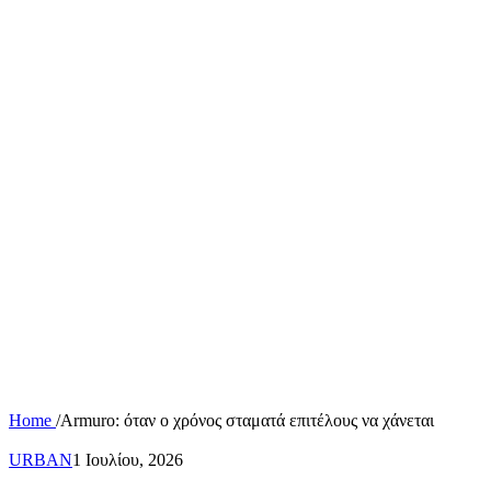
Home
/
Armuro: όταν ο χρόνος σταματά επιτέλους να χάνεται
URBAN
1 Ιουλίου, 2026