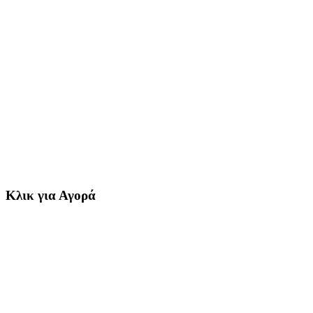
Κλικ για Αγορά