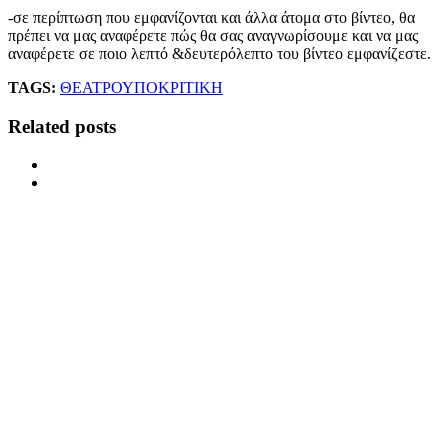
-σε περίπτωση που εμφανίζονται και άλλα άτομα στο βίντεο, θα
πρέπει να μας αναφέρετε πώς θα σας αναγνωρίσουμε και να μας
αναφέρετε σε ποιο λεπτό &δευτερόλεπτο του βίντεο εμφανίζεστε.
TAGS:
ΘΕΑΤΡΟ
ΥΠΟΚΡΙΤΙΚΗ
Related posts