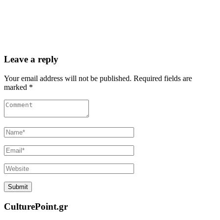
Leave a reply
Your email address will not be published. Required fields are
marked *
CulturePoint.gr