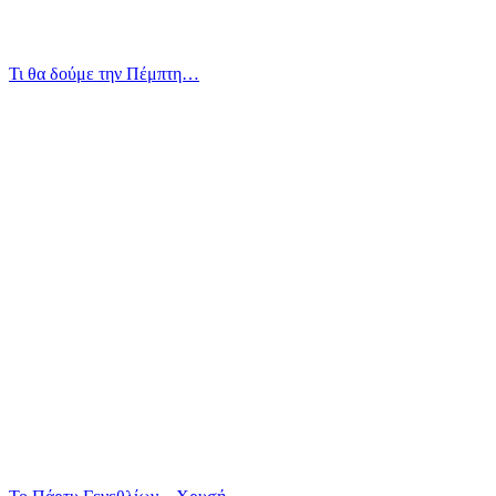
Τι θα δούμε την Πέμπτη…