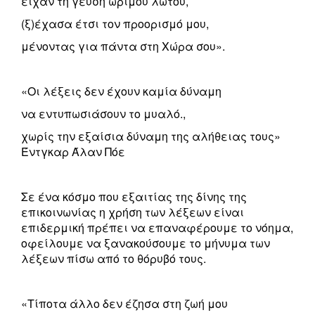
είχαν τη γεύση ώριμου λωτού,
(ξ)έχασα έτσι τον προορισμό μου,
μένοντας για πάντα στη Χώρα σου».
«Οι λέξεις δεν έχουν καμία δύναμη
να εντυπωσιάσουν το μυαλό.,
χωρίς την εξαίσια δύναμη της αλήθειας τους»
Έντγκαρ Άλαν Πόε
Σε ένα κόσμο που εξαιτίας της δίνης της
επικοινωνίας η χρήση των λέξεων είναι
επιδερμική πρέπει να επαναφέρουμε το νόημα,
οφείλουμε να ξανακούσουμε το μήνυμα των
λέξεων πίσω από το θόρυβό τους.
«Τίποτα άλλο δεν έζησα στη ζωή μου