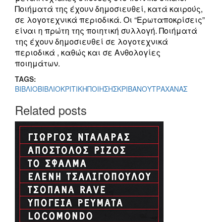
Ποιήματά της έχουν δημοσιευθεί, κατά καιρούς,
σε λογοτεχνικά περιοδικά. Οι “Ερωταποκρίσεις”
είναι η πρώτη της ποιητική συλλογή. Ποιήματά
της έχουν δημοσιευθεί σε λογοτεχνικά
περιοδικά , καθώς και σε Ανθολογίες
ποιημάτων.
TAGS:
ΒΙΒΛΙΟ
ΒΙΒΛΙΟΚΡΙΤΙΚΗ
ΠΟΙΗΣΗ
ΣΚΡΙΒΑΝΟΥ
ΤΡΑΧΑΝΑΣ
Related posts