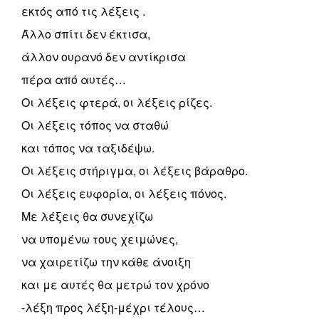
εκτός από τις λέξεις .
Άλλο σπίτι δεν έκτισα,
άλλον ουρανό δεν αντίκρισα
πέρα από αυτές…
Οι λέξεις φτερά, οι λέξεις ρίζες.
Οι λέξεις τόπος να σταθώ
και τόπος να ταξιδέψω.
Οι λέξεις στήριγμα, οι λέξεις βάραθρο.
Οι λέξεις ευφορία, οι λέξεις πόνος.
Με λέξεις θα συνεχίζω
να υπομένω τους χειμώνες,
να χαιρετίζω την κάθε άνοιξη
και με αυτές θα μετρώ τον χρόνο
-λέξη προς λέξη-μέχρι τέλους…