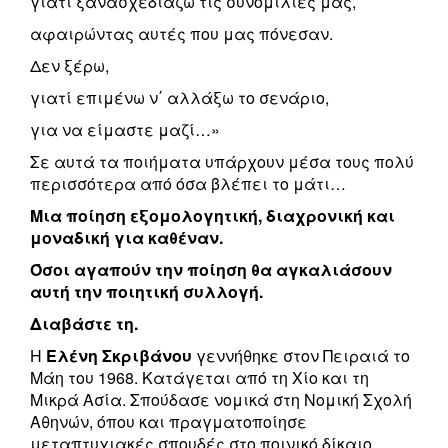
γιατί ξανασχεδιάζω τις συνομιλίες μας,
αφαιρώντας αυτές που μας πόνεσαν.
Δεν ξέρω,
γιατί επιμένω ν΄ αλλάξω το σενάριο,
για να είμαστε μαζί…»
Σε αυτά τα ποιήματα υπάρχουν μέσα τους πολύ
περισσότερα από όσα βλέπει το μάτι…
Μια ποίηση εξομολογητική, διαχρονική και
μοναδική για καθέναν.
Όσοι αγαπούν την ποίηση θα αγκαλιάσουν
αυτή την ποιητική συλλογή.
Διαβάστε τη.
Η
Ελένη Σκριβάνου
γεννήθηκε στον Πειραιά το
Μάη του 1968. Κατάγεται από τη Χίο και τη
Μικρά Ασία. Σπούδασε νομικά στη Νομική Σχολή
Αθηνών, όπου και πραγματοποίησε
μεταπτυχιακές σπουδές στο ποινικό δίκαιο.