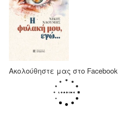
Ακολούθηστε μας στο Facebook