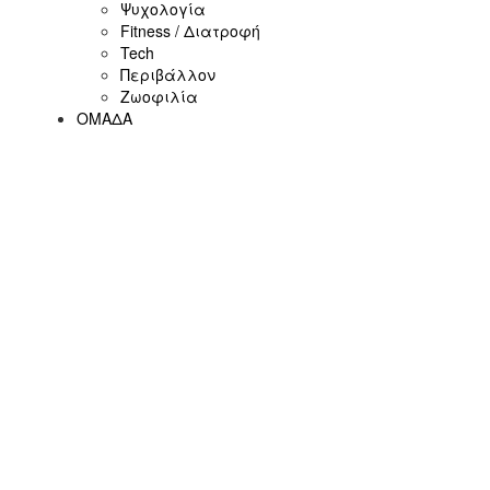
Ψυχολογία
Fitness / Διατροφή
Tech
Περιβάλλον
Ζωοφιλία
ΟΜΑΔΑ