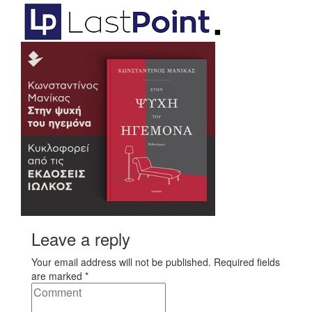
Leave a reply
Your email address will not be published. Required fields
are marked *