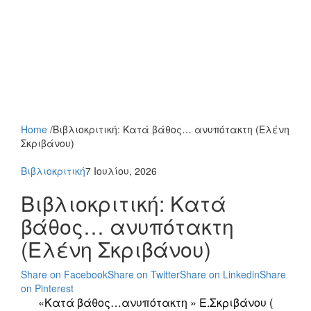
Home
/
Βιβλιοκριτική: Κατά βάθος… ανυπότακτη (Ελένη
Σκριβάνου)
Βιβλιοκριτική
7 Ιουλίου, 2026
Βιβλιοκριτική: Κατά
βάθος… ανυπότακτη
(Ελένη Σκριβάνου)
Share on Facebook
Share on Twitter
Share on Linkedin
Share
on Pinterest
«Κατά βάθος…ανυπότακτη » Ε.Σκριβάνου (