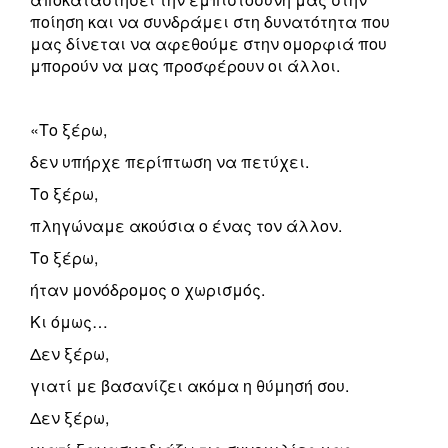
ποίηση και να συνδράμει στη δυνατότητα που
μας δίνεται να αφεθούμε στην ομορφιά που
μπορούν να μας προσφέρουν οι άλλοι.
«Το ξέρω,
δεν υπήρχε περίπτωση να πετύχει.
Το ξέρω,
πληγώναμε ακούσια ο ένας τον άλλον.
Το ξέρω,
ήταν μονόδρομος ο χωρισμός.
Κι όμως…
Δεν ξέρω,
γιατί με βασανίζει ακόμα η θύμησή σου.
Δεν ξέρω,