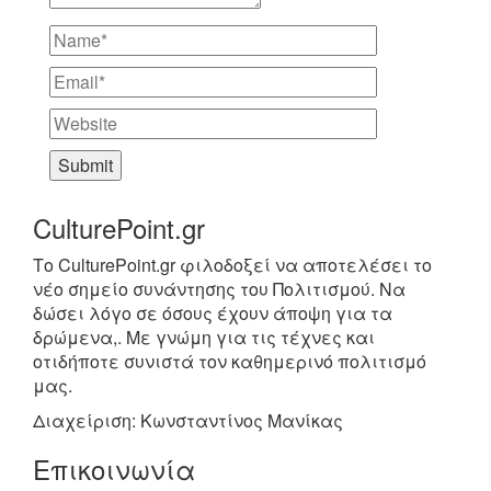
CulturePoint.gr
Το CulturePoint.gr φιλοδοξεί να αποτελέσει το
νέο σημείο συνάντησης του Πολιτισμού. Να
δώσει λόγο σε όσους έχουν άποψη για τα
δρώμενα,. Με γνώμη για τις τέχνες και
οτιδήποτε συνιστά τον καθημερινό πολιτισμό
μας.
Διαχείριση: Κωνσταντίνος Μανίκας
Επικοινωνία