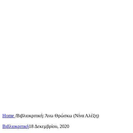
Home
/
Βιβλιοκριτική: Άνω Θρώσκω (Νίνα Αλέξη)
Βιβλιοκριτική
18 Δεκεμβρίου, 2020