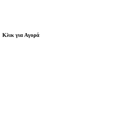
Κλικ για Αγορά