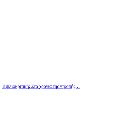
Βιβλιοκριτική: Στα χρόνια της ντροπής…