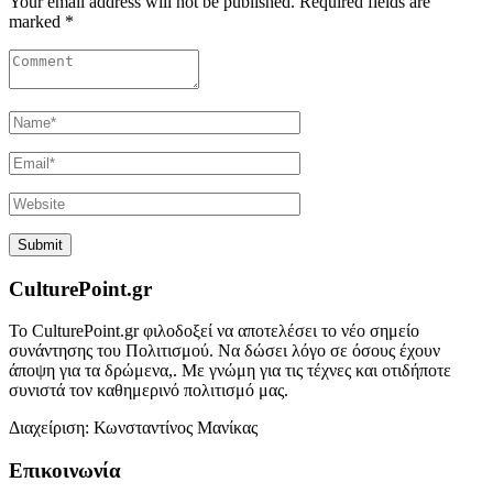
Your email address will not be published. Required fields are
marked *
CulturePoint.gr
Το CulturePoint.gr φιλοδοξεί να αποτελέσει το νέο σημείο
συνάντησης του Πολιτισμού. Να δώσει λόγο σε όσους έχουν
άποψη για τα δρώμενα,. Με γνώμη για τις τέχνες και οτιδήποτε
συνιστά τον καθημερινό πολιτισμό μας.
Διαχείριση: Κωνσταντίνος Μανίκας
Επικοινωνία