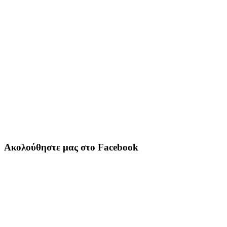
Ακολούθηστε μας στο Facebook