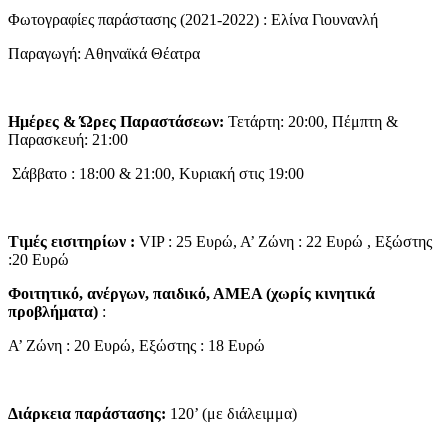
Φωτογραφίες παράστασης (2021-2022) : Ελίνα Γιουνανλή
Παραγωγή: Αθηναϊκά Θέατρα
Ημέρες & Ώρες Παραστάσεων:
Τετάρτη: 20:00, Πέμπτη &
Παρασκευή: 21:00
Σάββατο : 18:00 & 21:00, Κυριακή στις 19:00
Τιμές εισιτηρίων :
VIP : 25 Ευρώ, Α’ Ζώνη : 22 Ευρώ , Εξώστης
:20 Ευρώ
Φοιτητικό, ανέργων, παιδικό, ΑΜΕΑ (χωρίς κινητικά
προβλήματα)
:
Α’ Ζώνη : 20 Ευρώ, Εξώστης : 18 Ευρώ
Διάρκεια παράστασης:
120’ (με διάλειμμα)