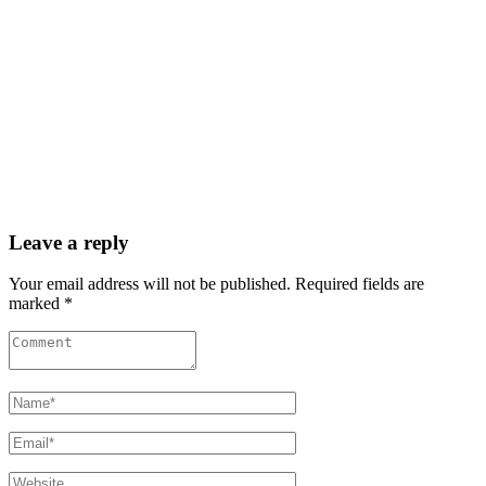
Leave a reply
Your email address will not be published. Required fields are
marked *