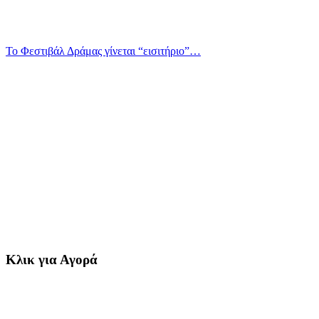
Το Φεστιβάλ Δράμας γίνεται “εισιτήριο”…
Κλικ για Αγορά