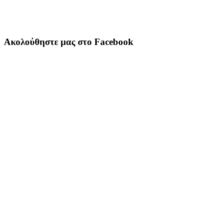
Ακολούθηστε μας στο Facebook