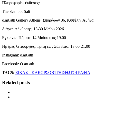
Πληροφορίες έκθεσης:
The Scent of Salt
o.art.ath Gallery Athens, Σποράδων 36, Κυψέλη, Αθήνα
Διάρκεια έκθεσης: 13-30 Μαΐου 2026
Εγκαίνια: Πέμπτη 14 Μαΐου στις 19.00
Ημέρες λειτουργίας: Τρίτη έως Σάββατο, 18.00-21.00
Instagram: o.art.ath
Facebook: O.art.ath
TAGS:
ΕΙΚΑΣΤΙΚΑ
ΚΟΡΣΟΒΊΤΗΣ
ΦΩΤΟΓΡΑΦΙΑ
Related posts