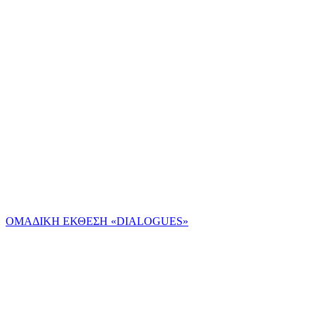
ΟΜΑΔΙΚΗ ΕΚΘΕΣΗ «DIALOGUES»