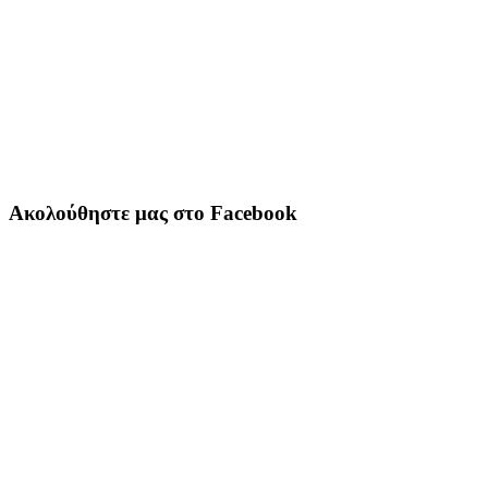
Ακολούθηστε μας στο Facebook