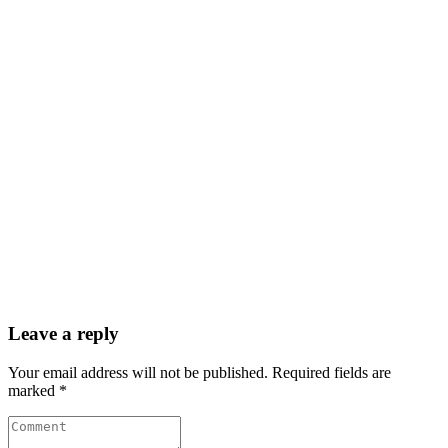
Leave a reply
Your email address will not be published. Required fields are
marked *