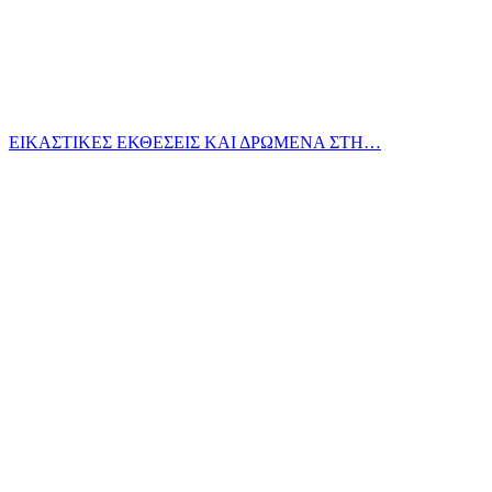
ΕΙΚΑΣΤΙΚΕΣ ΕΚΘΕΣΕΙΣ ΚΑΙ ΔΡΩΜΕΝΑ ΣΤΗ…