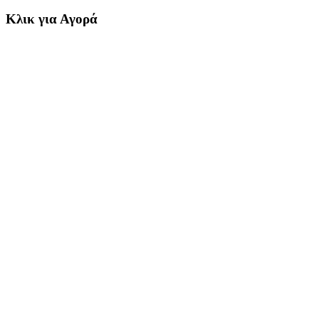
Κλικ για Αγορά