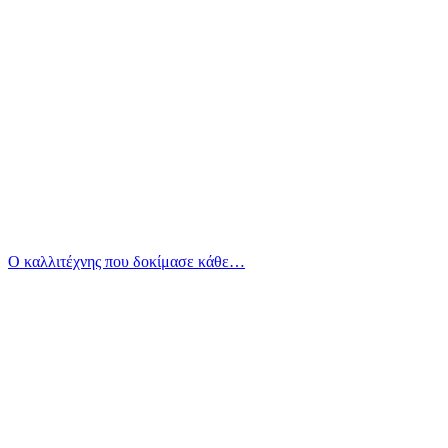
Ο καλλιτέχνης που δοκίμασε κάθε…