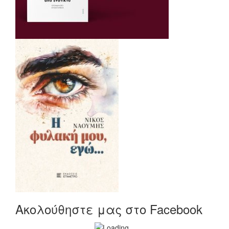
Ακολούθηστε μας στο Facebook