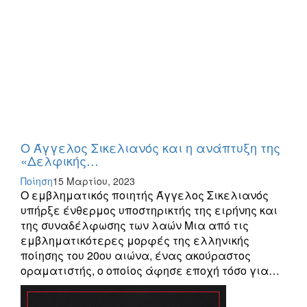
Ο Άγγελος Σικελιανός και η ανάπτυξη της
«Δελφικής…
Ποίηση
15 Μαρτίου, 2023
Ο εμβληματικός ποιητής Άγγελος Σικελιανός
υπήρξε ένθερμος υποστηρικτής της ειρήνης και
της συναδέλφωσης των λαών Μια από τις
εμβληματικότερες μορφές της ελληνικής
ποίησης του 20ου αιώνα, ένας ακούραστος
οραματιστής, ο οποίος άφησε εποχή τόσο για…