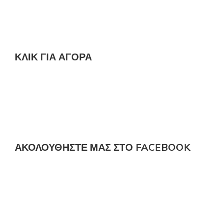
ΚΛΙΚ ΓΙΑ ΑΓΟΡΆ
ΑΚΟΛΟΎΘΗΣΤΕ ΜΑΣ ΣΤΟ FACEBOOK