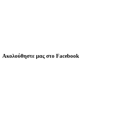
Ακολούθηστε μας στο Facebook