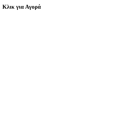
Κλικ για Αγορά