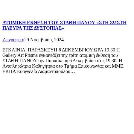
ΑΤΟΜΙΚΗ ΕΚΘΕΣΗ ΤΟΥ ΣΤΑΘΗ ΠΑΝΟΥ «ΣΤΗ ΣΩΣΤΗ
ΠΛΕΥΡΑ ΤΗΣ ΔΥΣΤΟΠΙΑΣ»
Ζωγραφική
29 Νοεμβρίου, 2024
ΕΓΚΑΙΝΙΑ: ΠΑΡΑΣΚΕΥΗ 6 ΔΕΚΕΜΒΡΙΟΥ ΩΡΑ 19.30 Η
Gallery Art Prisma εγκαινιάζει την τρίτη ατομική έκθεση του
ΣΤΑΘΗ ΠΑΝΟΥ την Παρασκευή 6 Δεκεμβρίου στις 19.30. Η
Αναπληρώτρια Καθηγήτρια στο Τμήμα Επικοινωνίας και ΜΜΕ,
ΕΚΠΑ Ευαγγελία Διαμαντοπούλου…