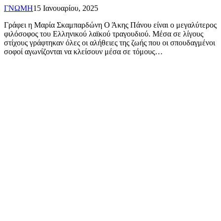
ΓΝΩΜΗ
15 Ιανουαρίου, 2025
Γράφει η Μαρία Σκαμπαρδώνη Ο Άκης Πάνου είναι ο μεγαλύτερος
φιλόσοφος του Ελληνικού λαϊκού τραγουδιού. Μέσα σε λίγους
στίχους γράφτηκαν όλες οι αλήθειες της ζωής που οι σπουδαγμένοι
σοφοί αγωνίζονται να κλείσουν μέσα σε τόμους…