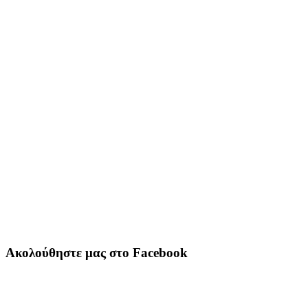
Ακολούθηστε μας στο Facebook