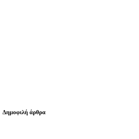
Δημοφιλή άρθρα