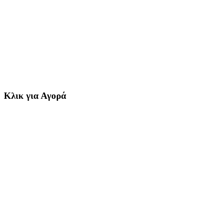
Κλικ για Αγορά