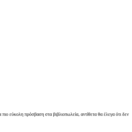
ια πιο εύκολη πρόσβαση στα βιβλιοπωλεία, αντίθετα θα έλεγα ότι δεν