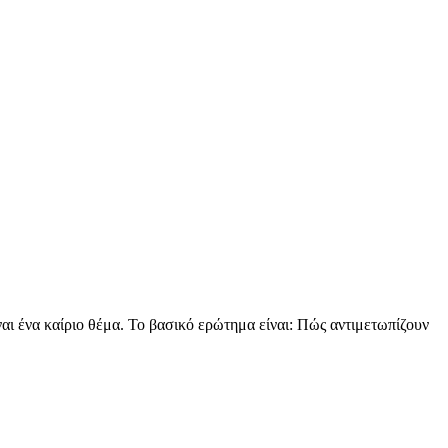
ναι ένα καίριο θέμα. Το βασικό ερώτημα είναι: Πώς αντιμετωπίζουν