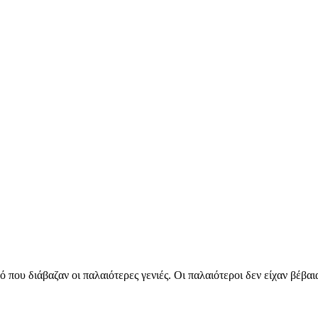
ό που διάβαζαν οι παλαιότερες γενιές. Οι παλαιότεροι δεν είχαν βέβα