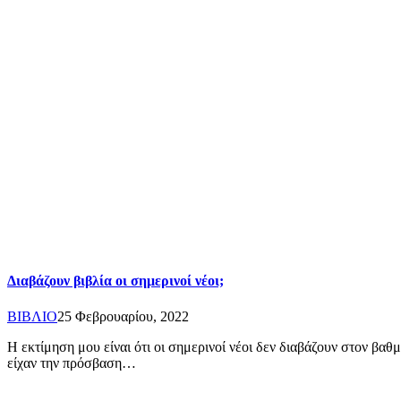
Διαβάζουν βιβλία οι σημερινοί νέοι;
ΒΙΒΛΙΟ
25 Φεβρουαρίου, 2022
Η εκτίμηση μου είναι ότι οι σημερινοί νέοι δεν διαβάζουν στον βαθμ
είχαν την πρόσβαση…