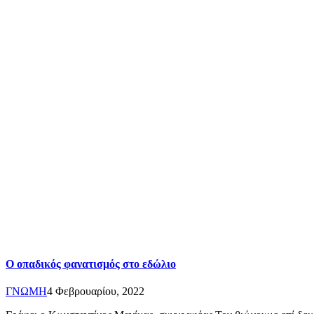
Ο οπαδικός φανατισμός στο εδώλιο
ΓΝΩΜΗ
4 Φεβρουαρίου, 2022