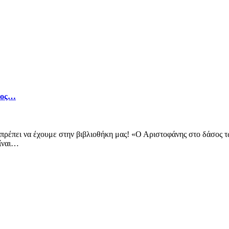
σιος…
 πρέπει να έχουμε στην βιβλιοθήκη μας! «Ο Αριστοφάνης στο δάσος 
Είναι…