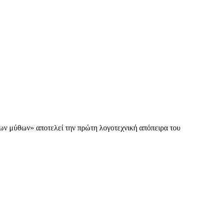
των μύθων» αποτελεί την πρώτη λογοτεχνική απόπειρα του