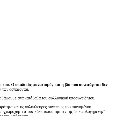
 άμεσα.
Ο οπαδικός φανατισμός και η βία που συνεπάγεται δεν
ν των ασπάζονται.
να θάψουμε στα κατάβαθα του συλλογικού υποσυνείδητου.
ρότητα και τις πολύπλευρες συνέπειες του φαινομένου.
συγχωροχάρτι στους κάθε τύπου τιμητές της “δικαιολογημένης”