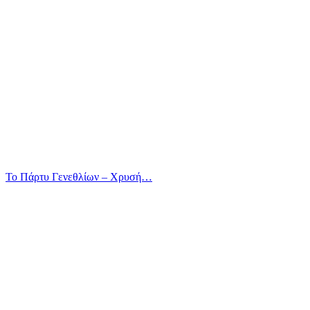
Το Πάρτυ Γενεθλίων – Χρυσή…