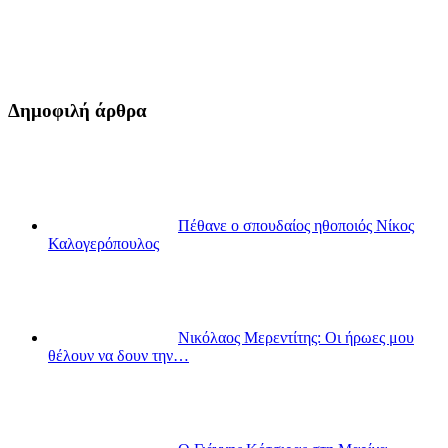
Δημοφιλή άρθρα
Πέθανε ο σπουδαίος ηθοποιός Νίκος
Καλογερόπουλος
Νικόλαος Μερεντίτης: Οι ήρωες μου
θέλουν να δουν την…