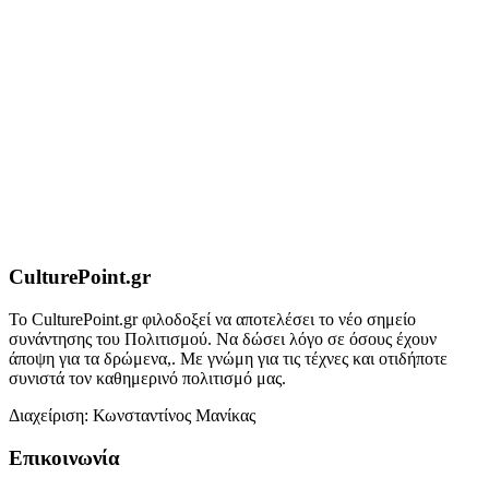
CulturePoint.gr
Το CulturePoint.gr φιλοδοξεί να αποτελέσει το νέο σημείο
συνάντησης του Πολιτισμού. Να δώσει λόγο σε όσους έχουν
άποψη για τα δρώμενα,. Με γνώμη για τις τέχνες και οτιδήποτε
συνιστά τον καθημερινό πολιτισμό μας.
Διαχείριση: Κωνσταντίνος Μανίκας
Επικοινωνία