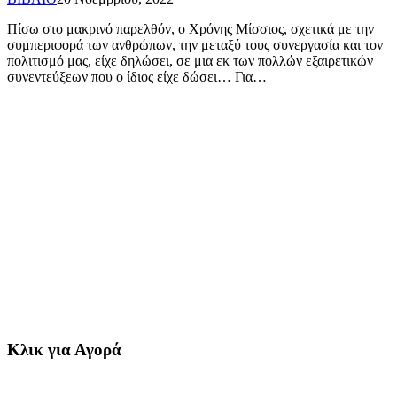
Πίσω στο μακρινό παρελθόν, ο Χρόνης Μίσσιος, σχετικά με την
συμπεριφορά των ανθρώπων, την μεταξύ τους συνεργασία και τον
πολιτισμό μας, είχε δηλώσει, σε μια εκ των πολλών εξαιρετικών
συνεντεύξεων που ο ίδιος είχε δώσει… Για…
Κλικ για Αγορά