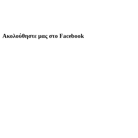
Ακολούθηστε μας στο Facebook