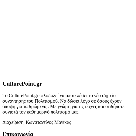
CulturePoint.gr
Το CulturePoint.gr φιλοδοξεί να αποτελέσει το νέο σημείο
συνάντησης του Πολιτισμού. Να δώσει λόγο σε όσους έχουν
άποψη για τα δρώμενα,. Με γνώμη για τις τέχνες και οτιδήποτε
συνιστά τον καθημερινό πολιτισμό μας.
Διαχείριση: Κωνσταντίνος Μανίκας
Επικοινωνία