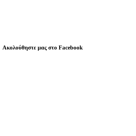
Ακολούθηστε μας στο Facebook