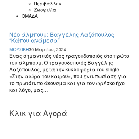
Περιβάλλον
Ζωοφιλία
ΟΜΑΔΑ
Νέο άλμπουμ: Βαγγέλης Λαζόπουλος
“Κάπου ανάμεσα”
ΜΟΥΣΙΚΗ
30 Μαρτίου, 2024
Ενας σημαντικός νέος τραγουδοποιός στο πρώτο
του άλμπουμ. Ο τραγουδοποιός Βαγγέλης
Λαζόπουλος, μετά την κυκλοφορία του single
«Στην αιώρα του καιρού», που εντυπωσίασε για
το πρωτότυπο άκουσμα και για τον φρέσκο ήχο
και λόγο, μας…
Κλικ για Αγορά