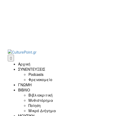
Αρχική
ΣΥΝΕΝΤΕΥΞΕΙΣ
Podcasts
Φρενοκομείο
ΓΝΩΜΗ
ΒΙΒΛΙΟ
Βιβλιοκριτική
Μυθιστόρημα
Ποίηση
Μικρό Διήγημα
ΜΟΥΣΙΚΗ