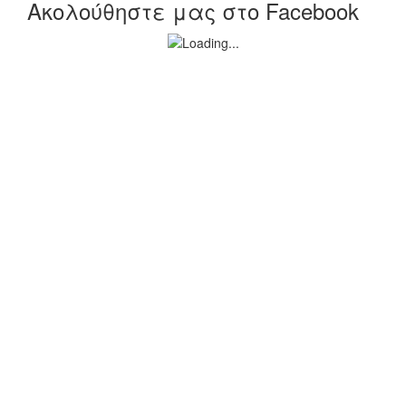
Ακολούθηστε μας στο Facebook