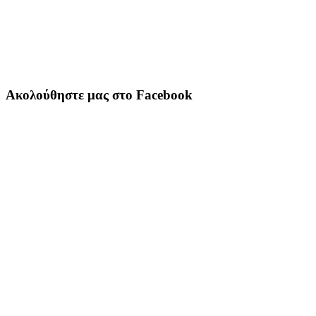
Ακολούθηστε μας στο Facebook