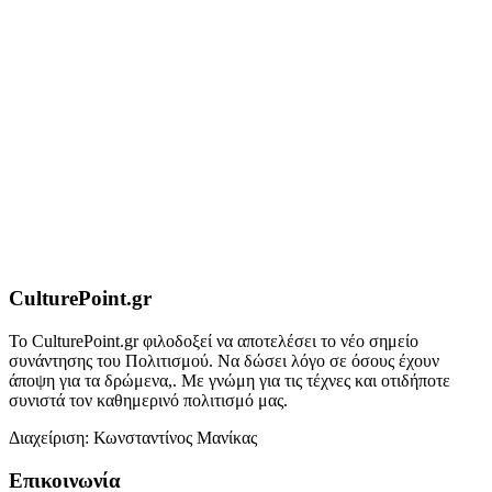
CulturePoint.gr
Το CulturePoint.gr φιλοδοξεί να αποτελέσει το νέο σημείο
συνάντησης του Πολιτισμού. Να δώσει λόγο σε όσους έχουν
άποψη για τα δρώμενα,. Με γνώμη για τις τέχνες και οτιδήποτε
συνιστά τον καθημερινό πολιτισμό μας.
Διαχείριση: Κωνσταντίνος Μανίκας
Επικοινωνία