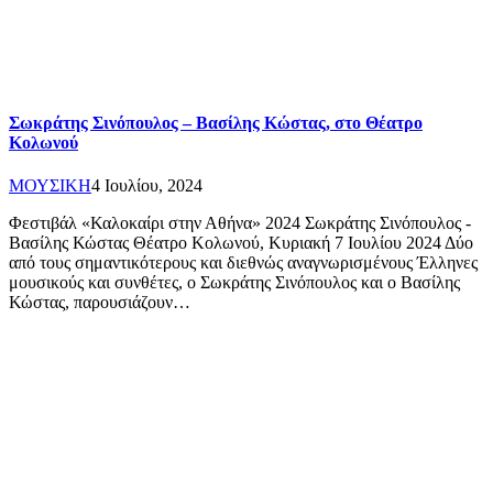
Σωκράτης Σινόπουλος – Βασίλης Κώστας, στο Θέατρο
Κολωνού
ΜΟΥΣΙΚΗ
4 Ιουλίου, 2024
Φεστιβάλ «Καλοκαίρι στην Αθήνα» 2024 Σωκράτης Σινόπουλος -
Βασίλης Κώστας Θέατρο Κολωνού, Κυριακή 7 Ιουλίου 2024 Δύο
από τους σημαντικότερους και διεθνώς αναγνωρισμένους Έλληνες
μουσικούς και συνθέτες, ο Σωκράτης Σινόπουλος και ο Βασίλης
Κώστας, παρουσιάζουν…