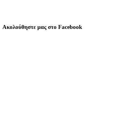
Ακολούθηστε μας στο Facebook