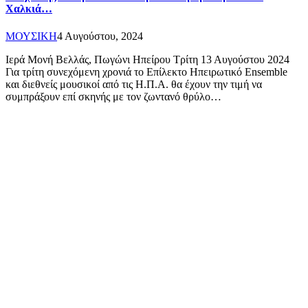
Χαλκιά…
ΜΟΥΣΙΚΗ
4 Αυγούστου, 2024
Ιερά Μονή Βελλάς, Πωγώνι Ηπείρου Τρίτη 13 Αυγούστου 2024
Για τρίτη συνεχόμενη χρονιά το Επίλεκτο Ηπειρωτικό Ensemble
και διεθνείς μουσικοί από τις Η.Π.Α. θα έχουν την τιμή να
συμπράξουν επί σκηνής με τον ζωντανό θρύλο…