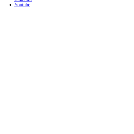
Youtube