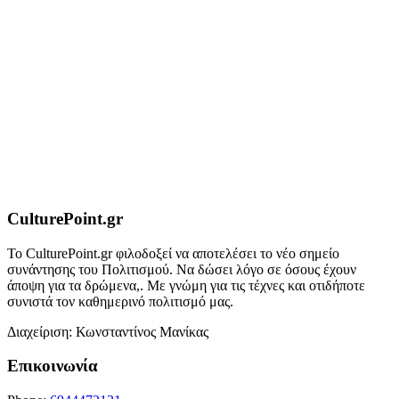
CulturePoint.gr
Το CulturePoint.gr φιλοδοξεί να αποτελέσει το νέο σημείο
συνάντησης του Πολιτισμού. Να δώσει λόγο σε όσους έχουν
άποψη για τα δρώμενα,. Με γνώμη για τις τέχνες και οτιδήποτε
συνιστά τον καθημερινό πολιτισμό μας.
Διαχείριση: Κωνσταντίνος Μανίκας
Επικοινωνία