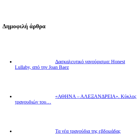
Δημοφιλή άρθρα
Δασκαλευτικό νανούρισμα: Honest
Lullaby, από την Joan Baez
«ΑΘΗΝΑ – ΑΛΕΞΑΝΔΡΕΙΑ». Κύκλος
τραγουδιών του…
Τα νέα τραγούδια της εβδομάδας