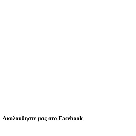
Ακολούθηστε μας στο Facebook