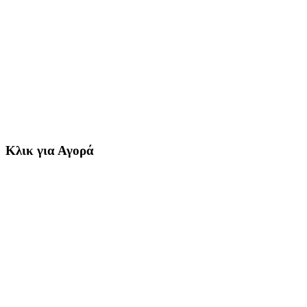
Κλικ για Αγορά