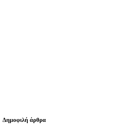
Δημοφιλή άρθρα