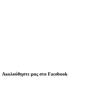
Ακολούθηστε μας στο Facebook