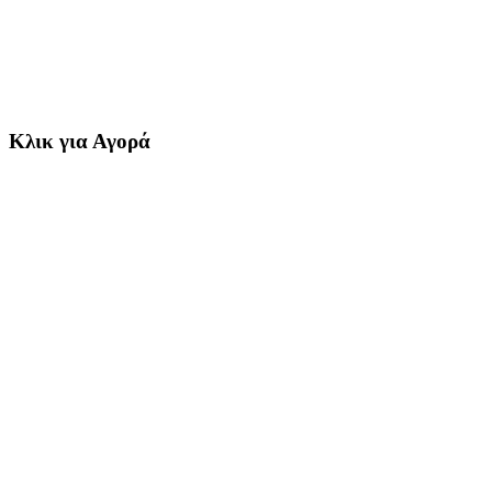
Κλικ για Αγορά