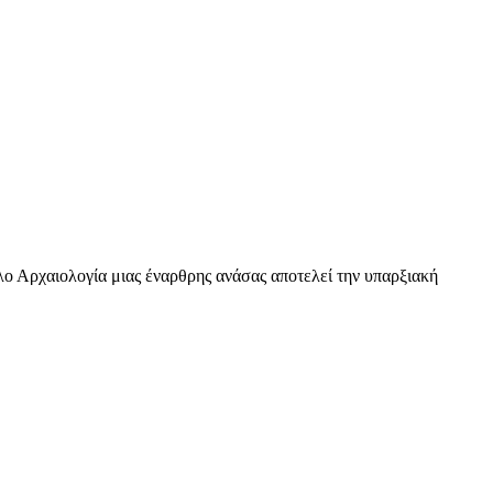
ο Αρχαιολογία μιας έναρθρης ανάσας αποτελεί την υπαρξιακή