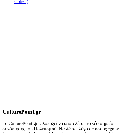
Cohen)
CulturePoint.gr
Το CulturePoint.gr φιλοδοξεί να αποτελέσει το νέο σημείο
συνάντησης του Πολιτισμού. Να δώσει λόγο σε όσους έχουν