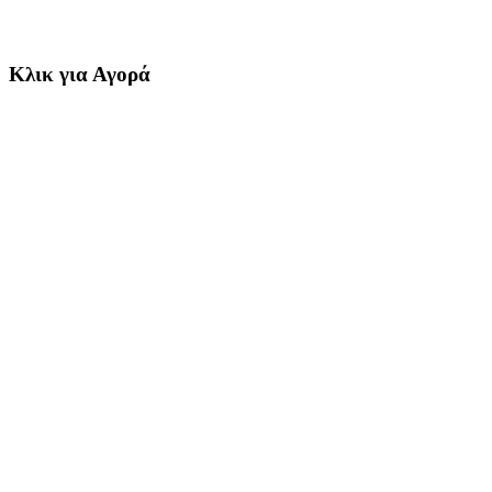
Κλικ για Αγορά