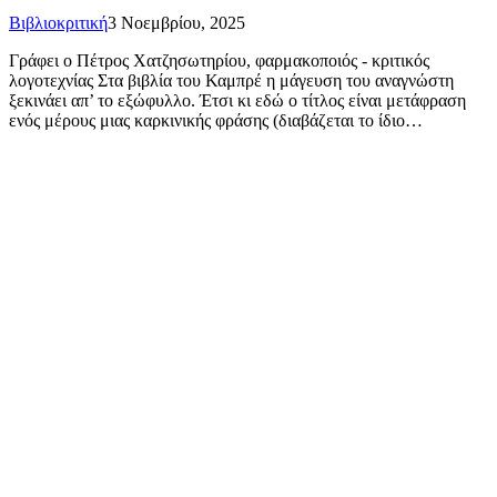
Βιβλιοκριτική
3 Νοεμβρίου, 2025
Γράφει ο Πέτρος Χατζησωτηρίου, φαρμακοποιός - κριτικός
λογοτεχνίας Στα βιβλία του Καμπρέ η μάγευση του αναγνώστη
ξεκινάει απ’ το εξώφυλλο. Έτσι κι εδώ ο τίτλος είναι μετάφραση
ενός μέρους μιας καρκινικής φράσης (διαβάζεται το ίδιο…