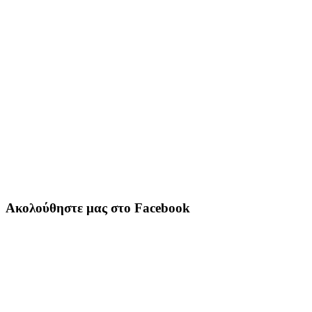
Ακολούθηστε μας στο Facebook