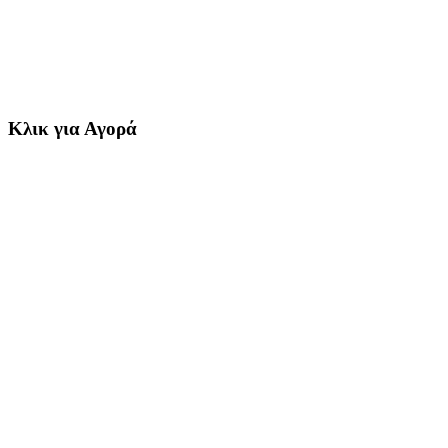
Κλικ για Αγορά