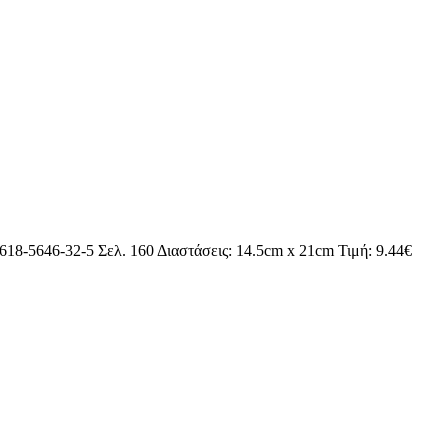
18-5646-32-5 Σελ. 160 Διαστάσεις: 14.5cm x 21cm Τιμή: 9.44€