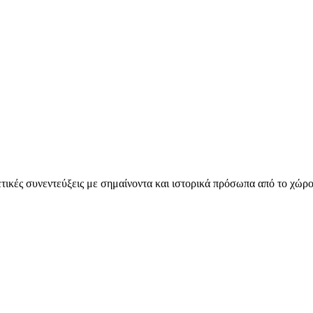
ετικές συνεντεύξεις με σημαίνοντα και ιστορικά πρόσωπα από το χώρο 