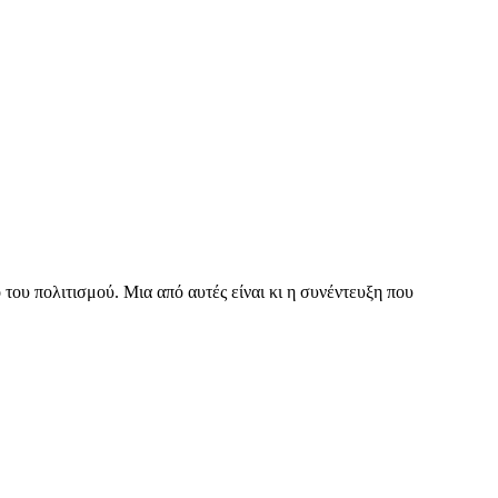
του πολιτισμού. Μια από αυτές είναι κι η συνέντευξη που