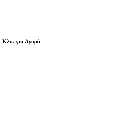
Κλικ για Αγορά