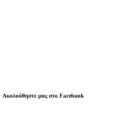
Ακολούθηστε μας στο Facebook