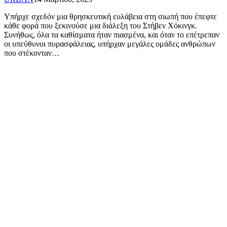
Υπήρχε σχεδόν μια θρησκευτική ευλάβεια στη σιωπή που έπεφτε
κάθε φορά που ξεκινούσε μια διάλεξη του Στήβεν Χόκινγκ.
Συνήθως, όλα τα καθίσματα ήταν πιασμένα, και όταν το επέτρεπαν
οι υπεύθυνοι πυρασφάλειας, υπήρχαν μεγάλες ομάδες ανθρώπων
που στέκονταν…