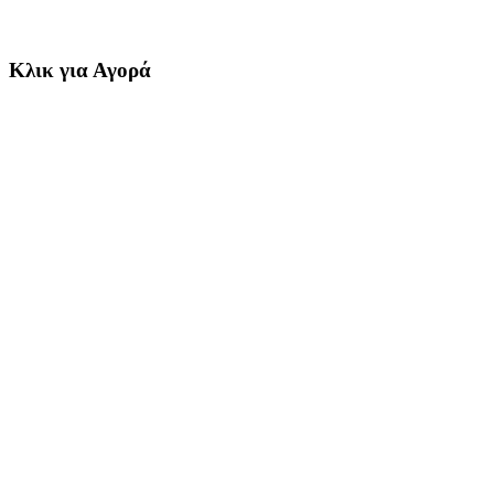
Κλικ για Αγορά