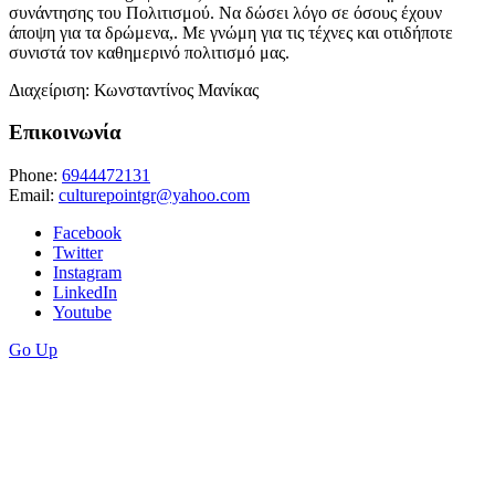
συνάντησης του Πολιτισμού. Να δώσει λόγο σε όσους έχουν
άποψη για τα δρώμενα,. Με γνώμη για τις τέχνες και οτιδήποτε
συνιστά τον καθημερινό πολιτισμό μας.
Διαχείριση: Κωνσταντίνος Μανίκας
Επικοινωνία
Phone:
6944472131
Email:
culturepointgr@yahoo.com
Facebook
Twitter
Instagram
LinkedIn
Youtube
Go Up