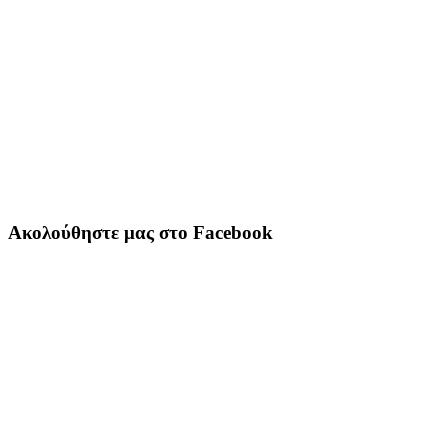
Ακολούθηστε μας στο Facebook