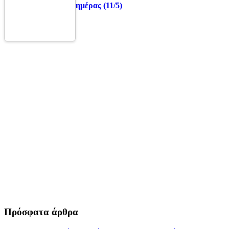
ημέρας (11/5)
Πρόσφατα άρθρα