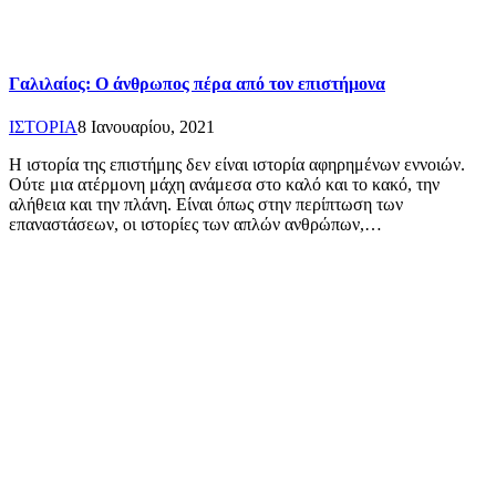
Γαλιλαίος: Ο άνθρωπος πέρα από τον επιστήμονα
ΙΣΤΟΡΙΑ
8 Ιανουαρίου, 2021
Η ιστορία της επιστήμης δεν είναι ιστορία αφηρημένων εννοιών.
Ούτε μια ατέρμονη μάχη ανάμεσα στο καλό και το κακό, την
αλήθεια και την πλάνη. Είναι όπως στην περίπτωση των
επαναστάσεων, οι ιστορίες των απλών ανθρώπων,…