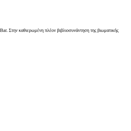
Bar. Στην καθιερωμένη πλέον βιβλιοσυνάντηση της βιωματικής