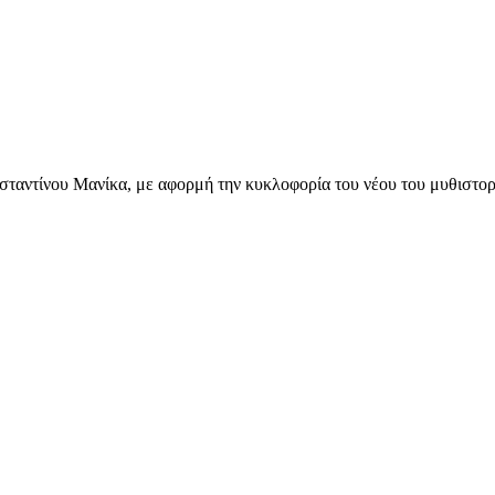
αντίνου Μανίκα, με αφορμή την κυκλοφορία του νέου του μυθιστορήμ