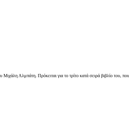
Μιχάλη Αλμπάτη. Πρόκειται για το τρίτο κατά σειρά βιβλίο του, που 