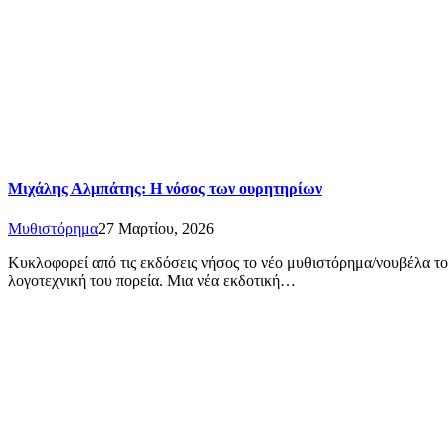
Μιχάλης Αλμπάτης: Η νόσος των ουρητηρίων
Μυθιστόρημα
27 Μαρτίου, 2026
Kυκλοφορεί από τις εκδόσεις νήσος το νέο μυθιστόρημα/νουβέλα του 
λογοτεχνική του πορεία. Μια νέα εκδοτική…