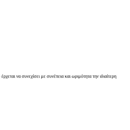
έρχεται να συνεχίσει με συνέπεια και ωριμότητα την ιδιαίτερη