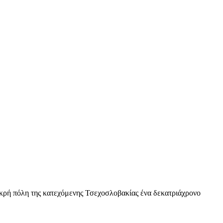
μικρή πόλη της κατεχόμενης Τσεχοσλοβακίας ένα δεκατριάχρονο