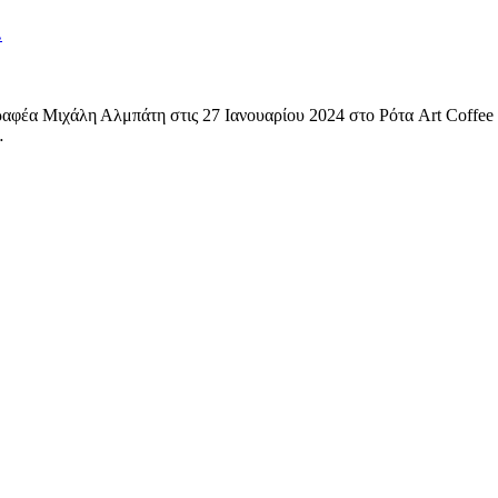
…
αφέα Μιχάλη Αλμπάτη στις 27 Ιανουαρίου 2024 στο Ρότα Art Coffee 
…