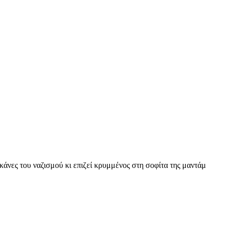
άνες του ναζισμού κι επιζεί κρυμμένος στη σοφίτα της μαντάμ