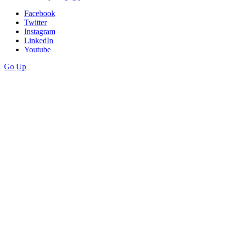
Facebook
Twitter
Instagram
LinkedIn
Youtube
Go Up