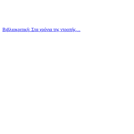
Βιβλιοκριτική: Στα χρόνια της ντροπής…