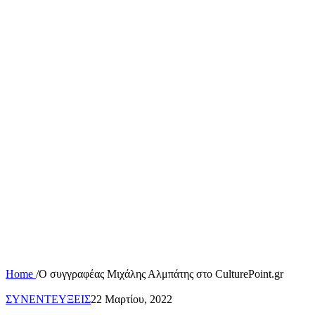
Home
/
Ο συγγραφέας Μιχάλης Αλμπάτης στο CulturePoint.gr
ΣΥΝΕΝΤΕΥΞΕΙΣ
22 Μαρτίου, 2022