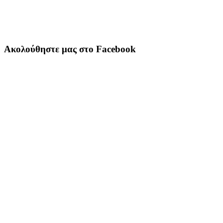
Ακολούθηστε μας στο Facebook