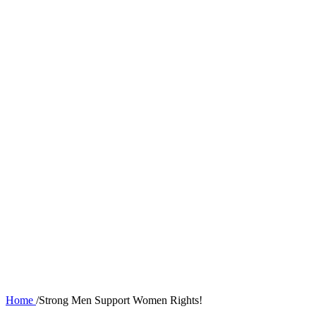
Home
/
Strong Men Support Women Rights!