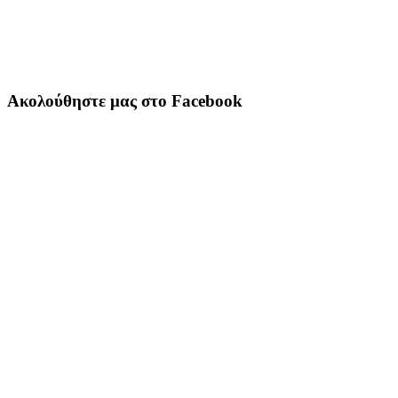
Ακολούθηστε μας στο Facebook