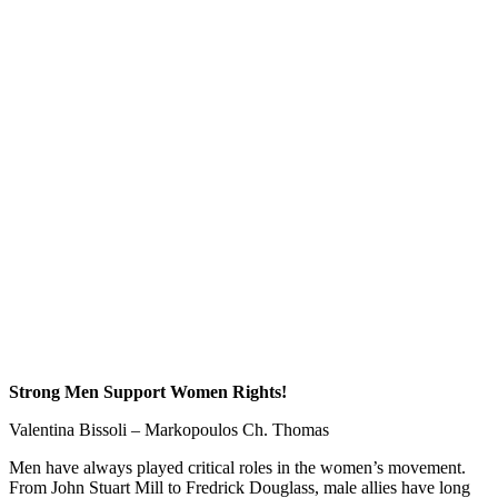
Strong Men Support Women Rights!
Valentina Bissoli – Markopoulos Ch. Thomas
Men have always played critical roles in the women’s movement.
From John Stuart Mill to Fredrick Douglass, male allies have long