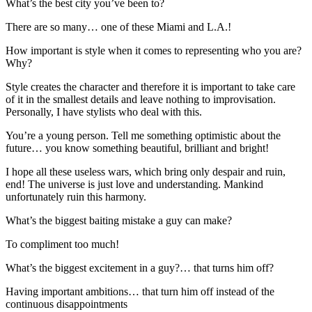
What’s the best city you’ve been to?
There are so many… one of these Miami and L.A.!
How important is style when it comes to representing who you are?
Why?
Style creates the character and therefore it is important to take care
of it in the smallest details and leave nothing to improvisation.
Personally, I have stylists who deal with this.
You’re a young person. Tell me something optimistic about the
future… you know something beautiful, brilliant and bright!
I hope all these useless wars, which bring only despair and ruin,
end! The universe is just love and understanding. Mankind
unfortunately ruin this harmony.
What’s the biggest baiting mistake a guy can make?
To compliment too much!
What’s the biggest excitement in a guy?… that turns him off?
Having important ambitions… that turn him off instead of the
continuous disappointments