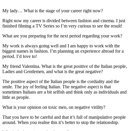
My lady… What is the stage of your career right now?
Right now my career is divided between fashion and cinema. I just
finished filming a TV Series so I’m very curious to see the result!
What are you preparing for the next period regarding your work?
My work is always going well and I am happy to work with the
biggest names in fashion. I’m planning an experience abroad for a
period. I’d love to!
My friend Valentina. What is the great positive of the Italian people,
Ladies and Gentlemen, and what is the great negative?
The positive aspect of the Italian people is the cordiality and the
smile. The joy of feeling Italian. The negative aspect is that
sometimes Italians are a bit selfish and think only as individuals and
little as people.
What is your opinion on toxic men, on negative virility?
That you have to be careful and that it’s full of manipulative people
around. When you realise this it’s better to stop the relationship.