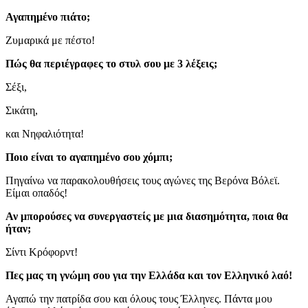
Αγαπημένο πιάτο;
Ζυμαρικά με πέστο!
Πώς θα περιέγραφες το στυλ σου με 3 λέξεις;
Σέξι,
Σικάτη,
και Νηφαλιότητα!
Ποιο είναι το αγαπημένο σου χόμπι;
Πηγαίνω να παρακολουθήσεις τους αγώνες της Βερόνα Βόλεϊ.
Είμαι οπαδός!
Αν μπορούσες να συνεργαστείς με μια διασημότητα, ποια θα
ήταν;
Σίντι Κρόφορντ!
Πες μας τη γνώμη σου για την Ελλάδα και τον Ελληνικό λαό!
Αγαπώ την πατρίδα σου και όλους τους Έλληνες. Πάντα μου