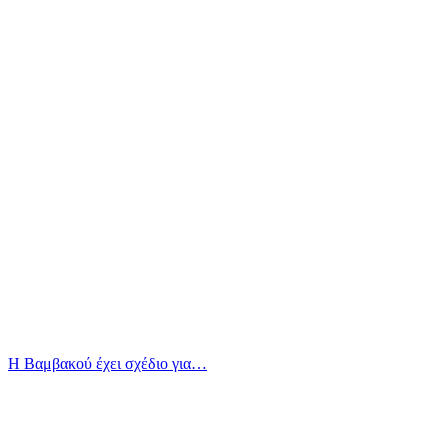
Η Βαμβακού έχει σχέδιο για…