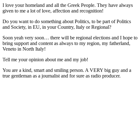
I love your homeland and all the Greek People. They have always
given to me a lot of love, affection and recognition!
Do you want to do something about Politics, to be part of Politics
and Society, in EU, in your Country, Italy or Regional?
Soon yeah very soon… there will be regional elections and I hope to
bring support and content as always to my region, my fatherland,
Veneto in North Italy!
Tell me your opinion about me and my job!
You are a kind, smart and smiling person. A VERY big guy and a
true gentleman as a journalist and for sure as radio producer.