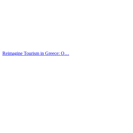
Reimagine Tourism in Greece: O…