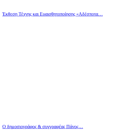
Έκθεση Τέχνης και Ευαισθητοποίησης «Αδέσποτα…
Ο δημοσιογράφος & συγγραφέας Πάνος…