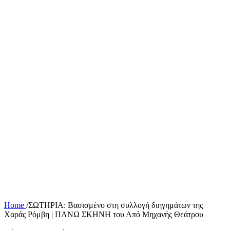
Home
/
ΣΩΤΗΡΙΑ: Βασισμένο στη συλλογή διηγημάτων της
Χαράς Ρόμβη | ΠΑΝΩ ΣΚΗΝΗ του Από Μηχανής Θεάτρου