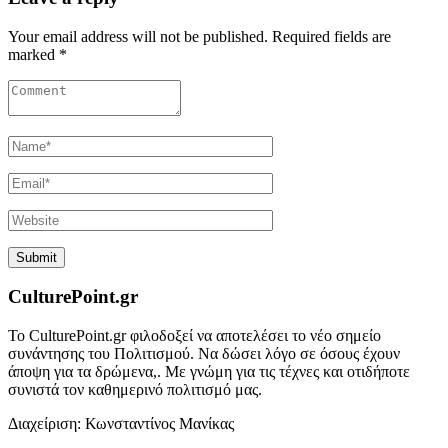
Your email address will not be published. Required fields are
marked *
CulturePoint.gr
Το CulturePoint.gr φιλοδοξεί να αποτελέσει το νέο σημείο
συνάντησης του Πολιτισμού. Να δώσει λόγο σε όσους έχουν
άποψη για τα δρώμενα,. Με γνώμη για τις τέχνες και οτιδήποτε
συνιστά τον καθημερινό πολιτισμό μας.
Διαχείριση: Κωνσταντίνος Μανίκας