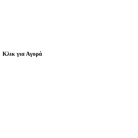
Κλικ για Αγορά