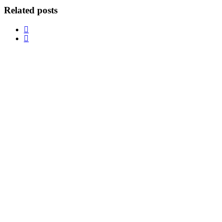
Related posts