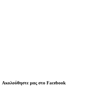
Ακολούθηστε μας στο Facebook