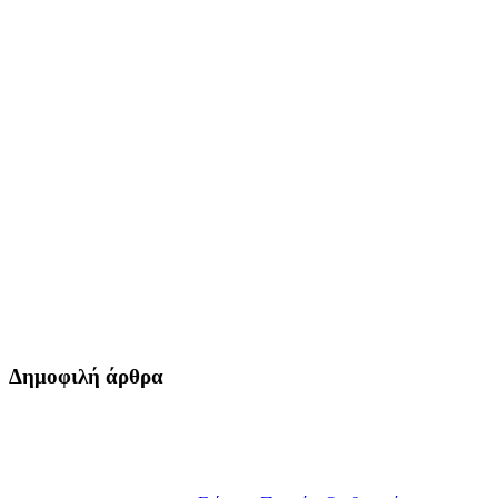
Δημοφιλή άρθρα