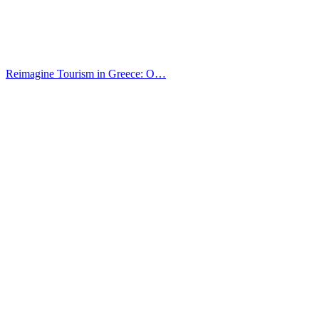
Reimagine Tourism in Greece: O…