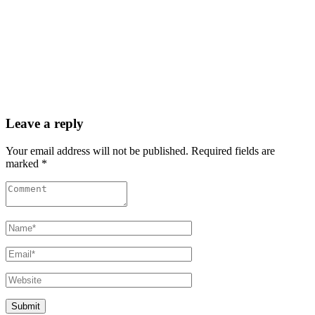
Leave a reply
Your email address will not be published. Required fields are
marked *