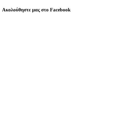
Ακολούθηστε μας στο Facebook