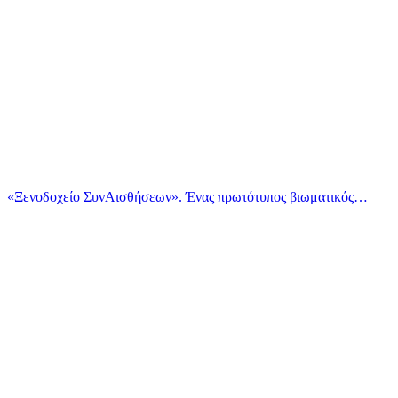
«Ξενοδοχείο ΣυνΑισθήσεων». Ένας πρωτότυπος βιωματικός…