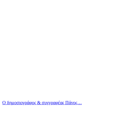
Ο δημοσιογράφος & συγγραφέας Πάνος…