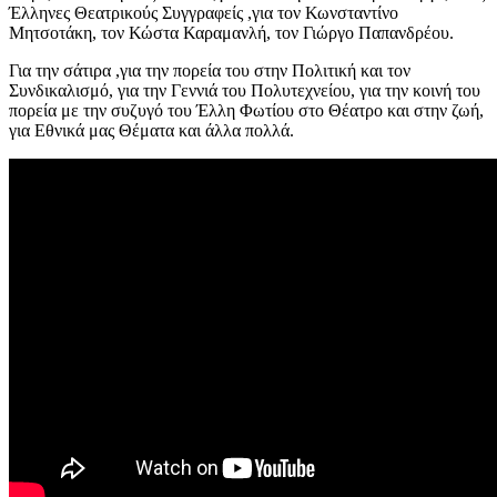
Έλληνες Θεατρικούς Συγγραφείς ,για τον Κωνσταντίνο
Μητσοτάκη, τον Κώστα Καραμανλή, τον Γιώργο Παπανδρέου.
Για την σάτιρα ,για την πορεία του στην Πολιτική και τον
Συνδικαλισμό, για την Γεννιά του Πολυτεχνείου, για την κοινή του
πορεία με την συζυγό του Έλλη Φωτίου στο Θέατρο και στην ζωή,
για Εθνικά μας Θέματα και άλλα πολλά.