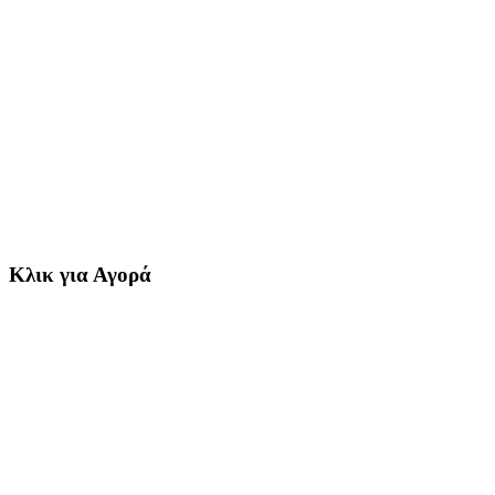
Κλικ για Αγορά