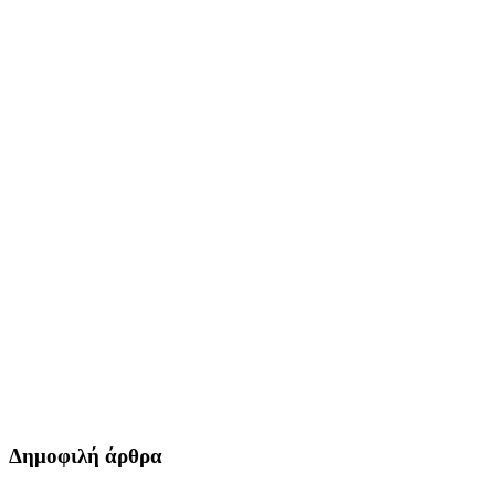
Δημοφιλή άρθρα