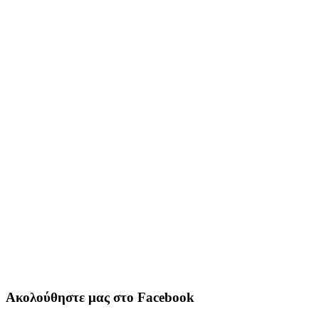
Ακολούθηστε μας στο Facebook