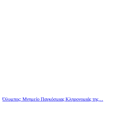
Όλυμπος: Μνημείο Παγκόσμιας Κληρονομιάς της…