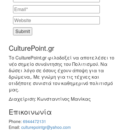
CulturePoint.gr
Το CulturePoint.gr φιλοδοξεί να αποτελέσει το
νέο σημείο συνάντησης του Πολιτισμού. Να
δώσει λόγο σε όσους έχουν άποψη για τα
δρώμενα,. Με γνώμη για τις τέχνες και
οτιδήποτε συνιστά τον καθημερινό πολιτισμό
μας.
Διαχείριση: Κωνσταντίνος Μανίκας
Επικοινωνία
Phone:
6944472131
Email:
culturepointgr@yahoo.com