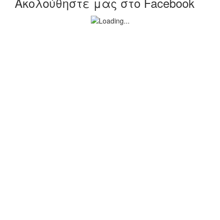
Ακολούθηστε μας στο Facebook