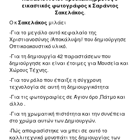
εικαστικός φωτογράφος κ Σαράντος
Σακελάκος
.
Ο κ
Σακελάκος
μιλάει
-Για το μεγάλο αυτό κεφαλαίο της
Χριστιανοσύνης /Αποκάλυψη// που δημιούργησε
Οπτικοακουστικό υλικό.
-Για τη δημιουργία 42 παραστάσεων που
δημιούργησε και είναι έτοιμες για Μουσεία και
Χώρους Τέχνης.
-Για τον ρόλο που έπαιξε η σύγχρονη
τεχνολογία σε αυτή τη δημιουργικότητα
-Για τις φωτογραφίες σε Άγιον όρο ,Πάτμο και
άλλο .
-Για τη χρωματική πιστότητα και την συνέπεια
στο χρώμα αυτών των Δημιουργών.
-Πώς αποφασίστηκε να μπει σε αυτό το
καλλιτεχνικό μονοπάτι της δημιουργίας των