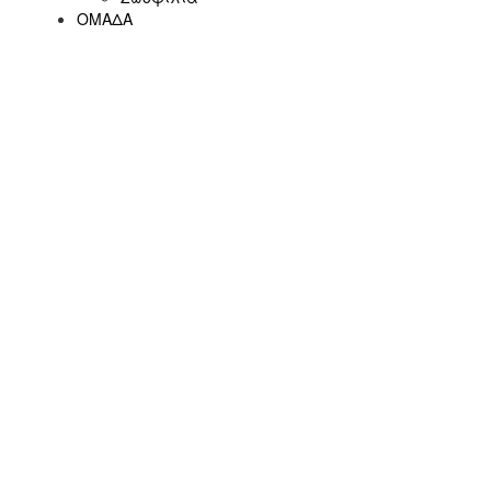
ΟΜΑΔΑ