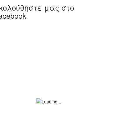
κολούθηστε μας στο
acebook