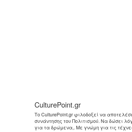
CulturePoint.gr
Το CulturePoint.gr φιλοδοξεί να αποτελέσ
συνάντησης του Πολιτισμού. Να δώσει λό
για τα δρώμενα,. Με γνώμη για τις τέχνε