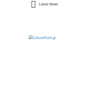
Latest News