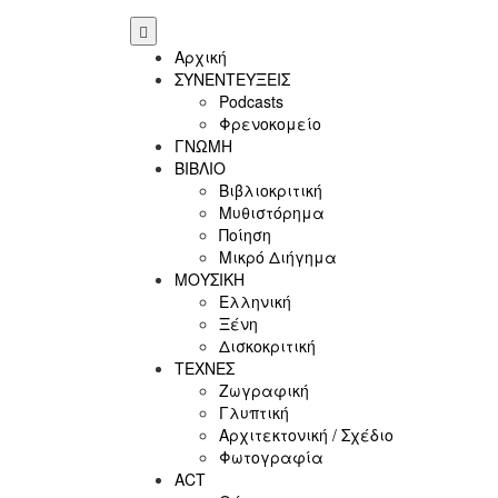
Αρχική
ΣΥΝΕΝΤΕΥΞΕΙΣ
Podcasts
Φρενοκομείο
ΓΝΩΜΗ
ΒΙΒΛΙΟ
Βιβλιοκριτική
Μυθιστόρημα
Ποίηση
Μικρό Διήγημα
ΜΟΥΣΙΚΗ
Ελληνική
Ξένη
Δισκοκριτική
ΤΕΧΝΕΣ
Ζωγραφική
Γλυπτική
Αρχιτεκτονική / Σχέδιο
Φωτογραφία
ACT