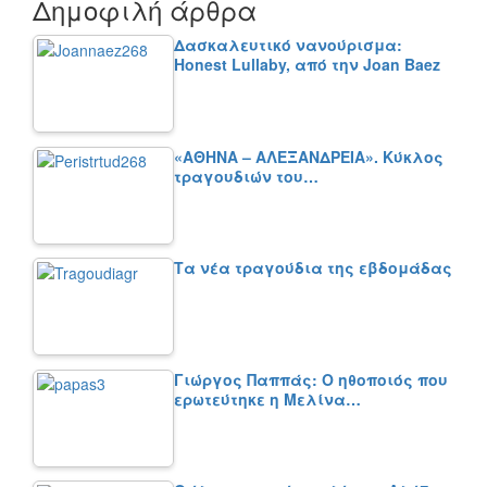
Δημοφιλή άρθρα
Δασκαλευτικό νανούρισμα:
Honest Lullaby, από την Joan Baez
«ΑΘΗΝΑ – ΑΛΕΞΑΝΔΡΕΙΑ». Κύκλος
τραγουδιών του…
Τα νέα τραγούδια της εβδομάδας
Γιώργος Παππάς: Ο ηθοποιός που
ερωτεύτηκε η Μελίνα…