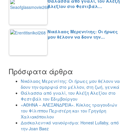
Θάλασσα από γυαλί, του Αλέξη
Αλεξίου στο Φεστιβάλ…
Νικόλαος Μερεντίτης: Οι ήρωες
μου θέλουν να δουν την…
Πρόσφατα άρθρα
Νικόλαος Μερεντίτης: Οι ήρωες μου θέλουν να
δουν την ομορφιά στο μέλλον, στη ζωή, γενικά
Θάλασσα από γυαλί, του Αλέξη Αλεξίου στο
Φεστιβάλ του Εδιμβούργου
«ΑΘΗΝΑ – ΑΛΕΞΑΝΔΡΕΙΑ». Κύκλος τραγουδιών
του Φίλιππου Περιστέρη και του Γρηγόρη
Χαλιακόπουλου
Δασκαλευτικό νανούρισμα: Honest Lullaby, από
την Joan Baez