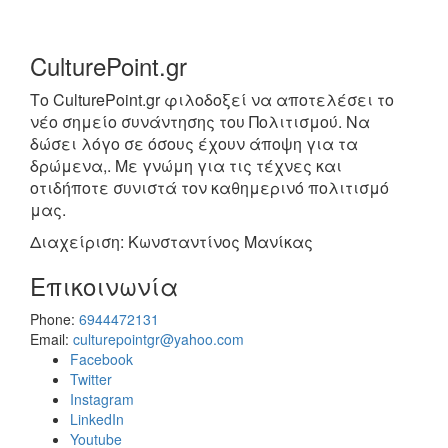
CulturePoint.gr
Το CulturePoint.gr φιλοδοξεί να αποτελέσει το
νέο σημείο συνάντησης του Πολιτισμού. Να
δώσει λόγο σε όσους έχουν άποψη για τα
δρώμενα,. Με γνώμη για τις τέχνες και
οτιδήποτε συνιστά τον καθημερινό πολιτισμό
μας.
Διαχείριση: Κωνσταντίνος Μανίκας
Επικοινωνία
Phone:
6944472131
Email:
culturepointgr@yahoo.com
Facebook
Twitter
Instagram
LinkedIn
Youtube