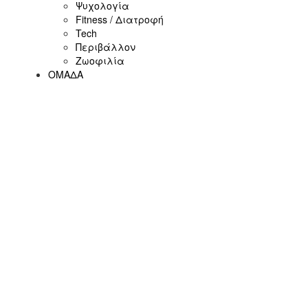
Ψυχολογία
Fitness / Διατροφή
Tech
Περιβάλλον
Ζωοφιλία
ΟΜΑΔΑ