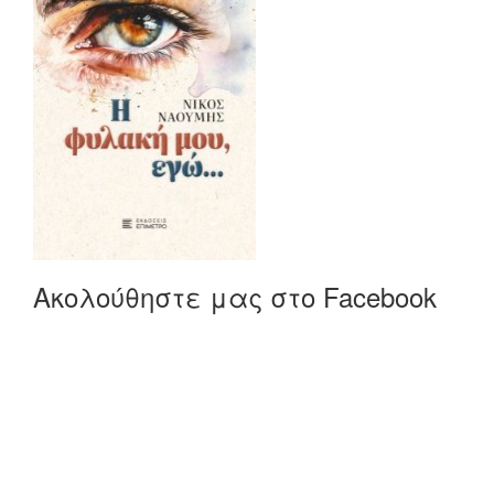
Ακολούθηστε μας στο Facebook