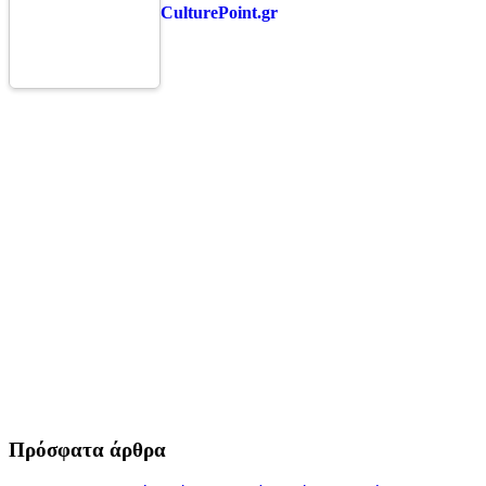
CulturePoint.gr
Πρόσφατα άρθρα