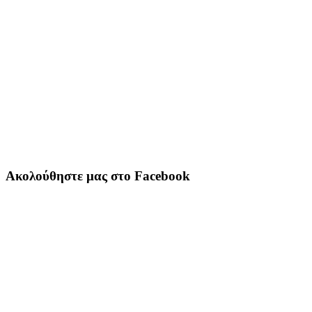
Ακολούθηστε μας στο Facebook