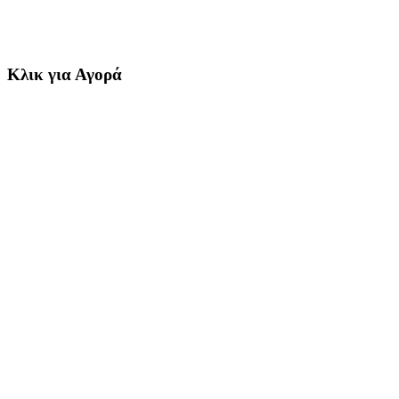
Κλικ για Αγορά