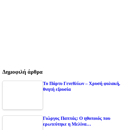
Δημοφιλή άρθρα
Το Πάρτυ Γενεθλίων – Χρυσή φυλακή,
θνητή εξουσία
Γιώργος Παππάς: Ο ηθοποιός που
ερωτεύτηκε η Μελίνα…