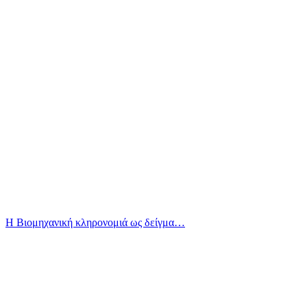
Η Βιομηχανική κληρονομιά ως δείγμα…