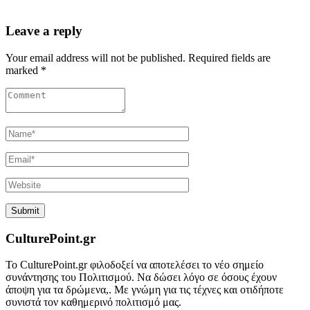
Leave a reply
Your email address will not be published. Required fields are
marked *
CulturePoint.gr
Το CulturePoint.gr φιλοδοξεί να αποτελέσει το νέο σημείο
συνάντησης του Πολιτισμού. Να δώσει λόγο σε όσους έχουν
άποψη για τα δρώμενα,. Με γνώμη για τις τέχνες και οτιδήποτε
συνιστά τον καθημερινό πολιτισμό μας.