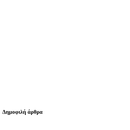
Δημοφιλή άρθρα