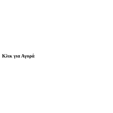
Κλικ για Αγορά