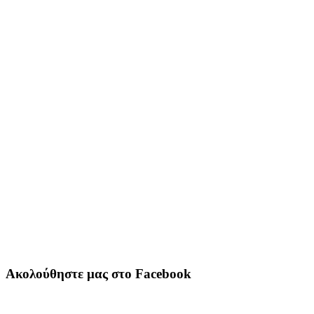
Ακολούθηστε μας στο Facebook