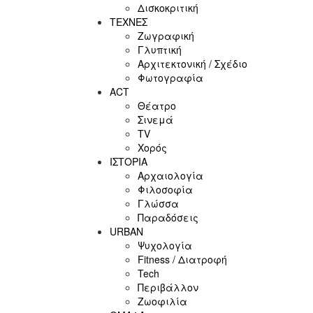
Δισκοκριτική
ΤΕΧΝΕΣ
Ζωγραφική
Γλυπτική
Αρχιτεκτονική / Σχέδιο
Φωτογραφία
ACT
Θέατρο
Σινεμά
ΤV
Χορός
ΙΣΤΟΡΙΑ
Αρχαιολογία
Φιλοσοφία
Γλώσσα
Παραδόσεις
URBAN
Ψυχολογία
Fitness / Διατροφή
Tech
Περιβάλλον
Ζωοφιλία