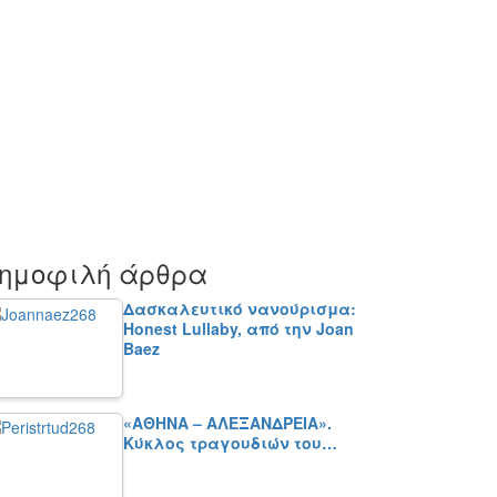
ημοφιλή άρθρα
Δασκαλευτικό νανούρισμα:
Honest Lullaby, από την Joan
Baez
«ΑΘΗΝΑ – ΑΛΕΞΑΝΔΡΕΙΑ».
Κύκλος τραγουδιών του…