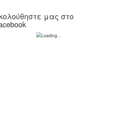
κολούθηστε μας στο
acebook