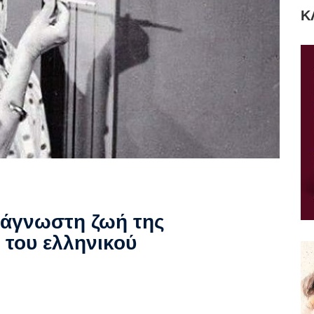
Κ
 άγνωστη ζωή της
του ελληνικού