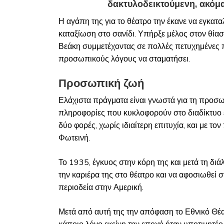
δακτυλοδεικτούμενη, ακόμα 
Η αγάπη της για το θέατρο την έκανε να εγκατα
καταξίωση στο σανίδι. Υπήρξε μέλος στον θία
Βεάκη συμμετέχοντας σε πολλές πετυχημένες π
προσωπικούς λόγους να σταματήσει.
Προσωπική ζωή
Ελάχιστα πράγματα είναι γνωστά για τη προσω
πληροφορίες που κυκλοφορούν στο διαδίκτυο ε
δύο φορές, χωρίς ιδιαίτερη επιτυχία, και με τ
Φωτεινή.
Το 1935, έγκυος στην κόρη της και μετά τη δ
την καριέρα της στο θέατρο και να αφοσιωθεί 
περιοδεία στην Αμερική.
Μετά από αυτή της την απόφαση το Εθνικό Θέατ