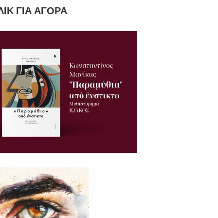
ΛΙΚ ΓΙΑ ΑΓΟΡΆ