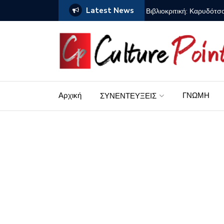
Latest News
Βιβλιοκριτική: Καρυδότσ
Αρχική
ΓΝΩΜΗ
ΣΥΝΕΝΤΕΥΞΕΙΣ