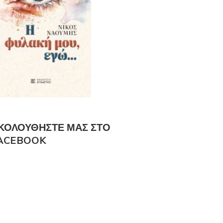
ΚΟΛΟΎΘΗΣΤΕ ΜΑΣ ΣΤΟ
ACEBOOK