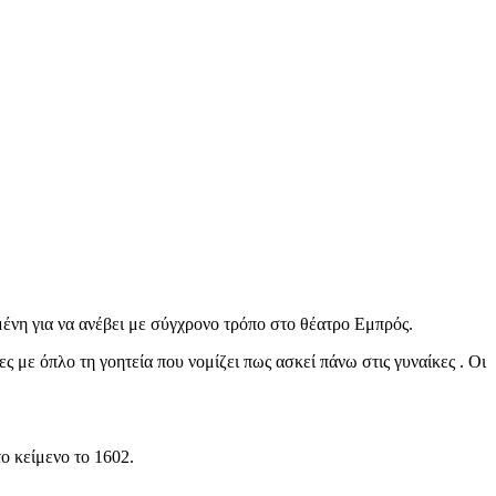
νη για να ανέβει με σύγχρονο τρόπο στο θέατρο Εμπρός.
ς με όπλο τη γοητεία που νομίζει πως ασκεί πάνω στις γυναίκες . Οι
ο κείμενο το 1602.