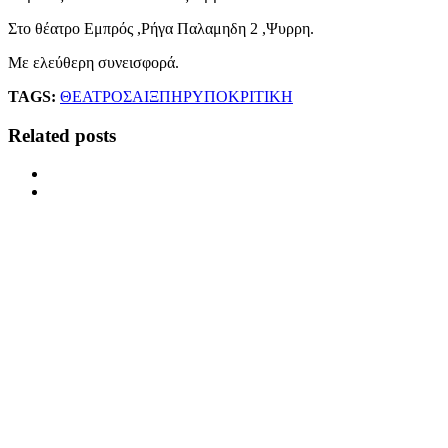
Στο θέατρο Εμπρός ,Ρήγα Παλαμηδη 2 ,Ψυρρη.
Με ελεύθερη συνεισφορά.
TAGS:
ΘΕΑΤΡΟ
ΣΑΙΞΠΗΡ
ΥΠΟΚΡΙΤΙΚΗ
Related posts