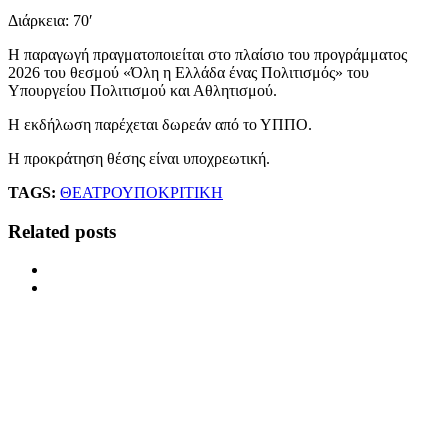
Διάρκεια: 70′
Η παραγωγή πραγματοποιείται στο πλαίσιο του προγράμματος
2026 του θεσμού «Όλη η Ελλάδα ένας Πολιτισμός» του
Υπουργείου Πολιτισμού και Αθλητισμού.
Η εκδήλωση παρέχεται δωρεάν από το ΥΠΠΟ.
Η προκράτηση θέσης είναι υποχρεωτική.
TAGS:
ΘΕΑΤΡΟ
ΥΠΟΚΡΙΤΙΚΗ
Related posts