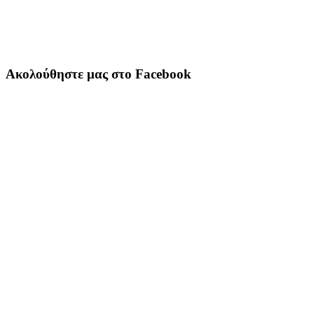
Ακολούθηστε μας στο Facebook