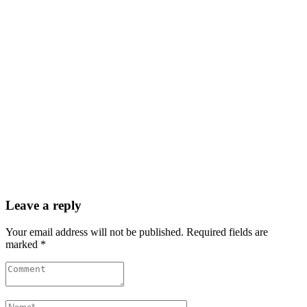
Leave a reply
Your email address will not be published. Required fields are
marked *