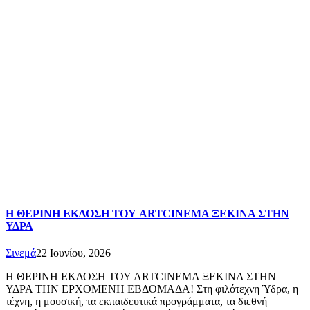
Η ΘΕΡΙΝΗ ΕΚΔΟΣΗ ΤΟΥ ARTCINEMA ΞΕΚΙΝΑ ΣΤΗΝ
ΥΔΡΑ
Σινεμά
22 Ιουνίου, 2026
Η ΘΕΡΙΝΗ ΕΚΔΟΣΗ ΤΟΥ ARTCINEMA ΞΕΚΙΝΑ ΣΤΗΝ
ΥΔΡΑ ΤΗΝ ΕΡΧΟΜΕΝΗ ΕΒΔΟΜΑΔΑ! Στη φιλότεχνη Ύδρα, η
τέχνη, η μουσική, τα εκπαιδευτικά προγράμματα, τα διεθνή