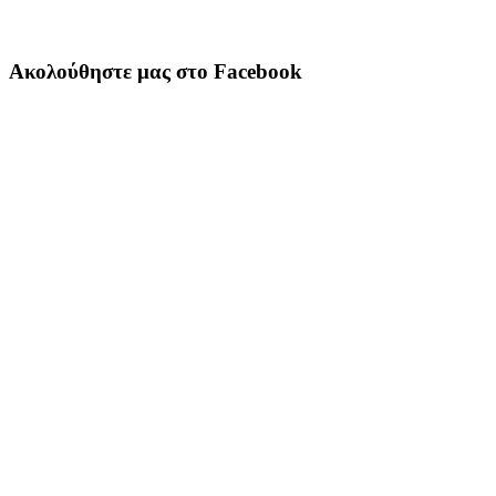
Ακολούθηστε μας στο Facebook