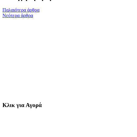
Παλαιότερα άρθρα
Νεότερα άρθρα
Κλικ για Αγορά