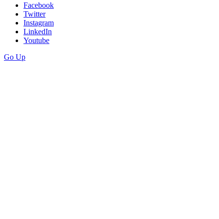
Facebook
Twitter
Instagram
LinkedIn
Youtube
Go Up