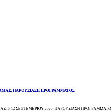
ΔΡΑΜΑΣ. ΠΑΡΟΥΣΙΑΣΗ ΠΡΟΓΡΑΜΜΑΤΟΣ
Σ. 6-12 ΣΕΠΤΕΜΒΡΙΟΥ 2026. ΠΑΡΟΥΣΙΑΣΗ ΠΡΟΓΡΑΜΜΑΤΟΣ 