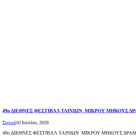
49o ΔΙΕΘΝΕΣ ΦΕΣΤΙΒΑΛ ΤΑΙΝΙΩΝ ΜΙΚΡΟΥ ΜΗΚΟΥΣ 
Σινεμά
10 Ιουλίου, 2026
49o ΔΙΕΘΝΕΣ ΦΕΣΤΙΒΑΛ ΤΑΙΝΙΩΝ ΜΙΚΡΟΥ ΜΗΚΟΥΣ ΔΡΑΜΑ