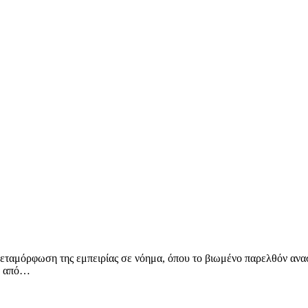
εταμόρφωση της εμπειρίας σε νόημα, όπου το βιωμένο παρελθόν ανασ
σα από…