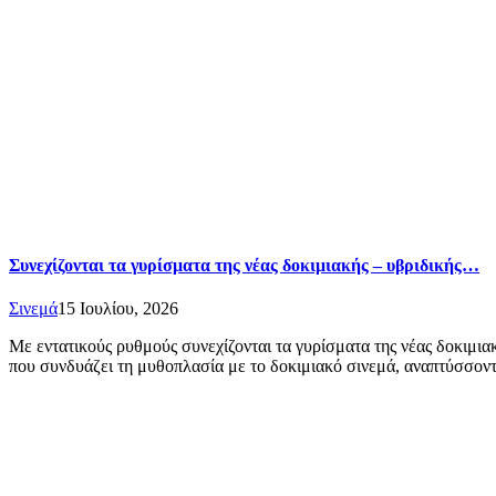
Συνεχίζονται τα γυρίσματα της νέας δοκιμιακής – υβριδικής…
Σινεμά
15 Ιουλίου, 2026
Με εντατικούς ρυθμούς συνεχίζονται τα γυρίσματα της νέας δοκιμι
που συνδυάζει τη μυθοπλασία με το δοκιμιακό σινεμά, αναπτύσσο