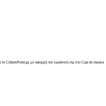
ο CulturePoint.gr, με αφορμή την εμφάνιση της στο Caja de musica