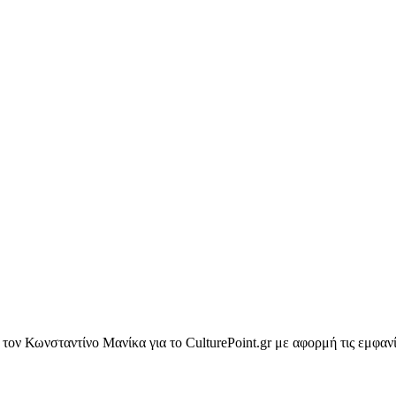
τον Κωνσταντίνο Μανίκα για το CulturePoint.gr με αφορμή τις εμφαν