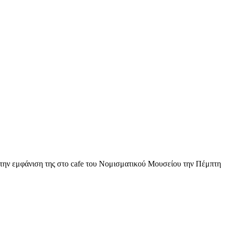
ή την εμφάνιση της στο cafe του Νομισματικού Μουσείου την Πέμπτη