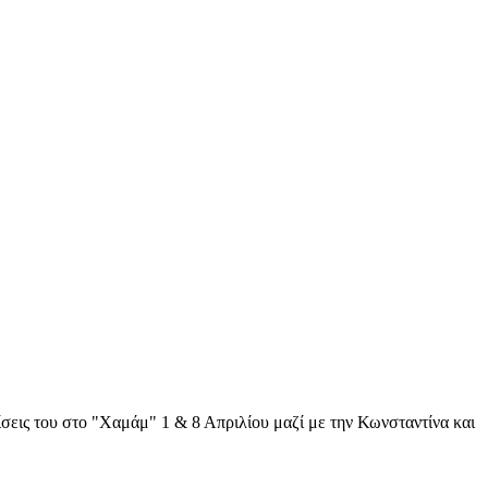
ίσεις του στο "Χαμάμ" 1 & 8 Απριλίου μαζί με την Κωνσταντίνα και