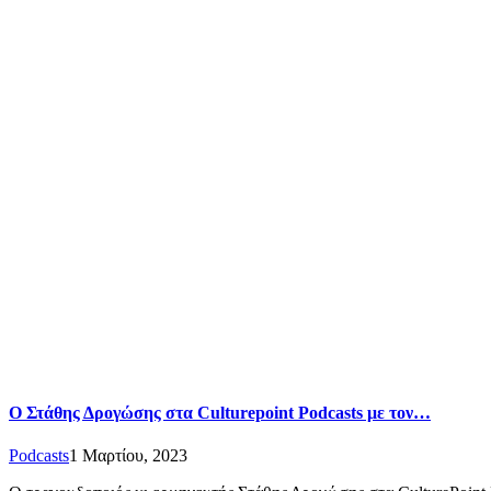
Ο Στάθης Δρογώσης στα Culturepoint Podcasts με τον…
Podcasts
1 Μαρτίου, 2023