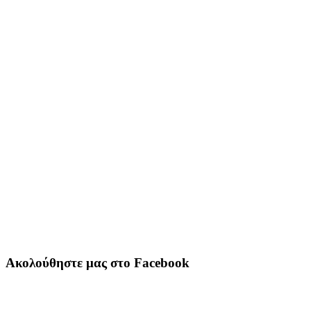
Ακολούθηστε μας στο Facebook