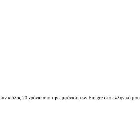
αν κιόλας 20 χρόνια από την εμφάνιση των Emigre στο ελληνικό μου