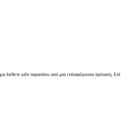
ήμα διέθετε κάτι παραπάνω από μια ενδιαφέρουσα πρόταση. Επί