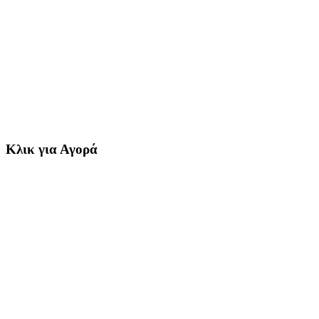
Κλικ για Αγορά