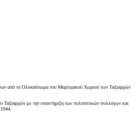
ρόνων από το Ολοκαύτωμα του Μαρτυρικού Χωριού των Ταξιαρχών
γο Ταξιαρχών με την υποστήριξη των πολιτιστικών συλλόγων και
 1944.