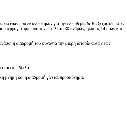
 εκείνων που εκτελέστηκαν για την ελευθερία δε θα ξεχαστεί ποτέ.
ου σφραγίστηκε από την εκτέλεση 30 ανδρών, ηλικίας 14 ετών και
ανάσα, η διαδρομή του συναντά την μικρή ιστορία αυτών των
εται εκεί δίπλα.
κή μνήμη και η διαδρομή γίνεται προσκύνημα.