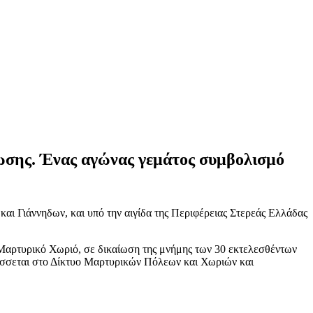
ίωσης. Ένας αγώνας γεμάτος συμβολισμό
ι Γιάννηδων, και υπό την αιγίδα της Περιφέρειας Στερεάς Ελλάδας
 Μαρτυρικό Χωριό, σε δικαίωση της μνήμης των 30 εκτελεσθέντων
τάσσεται στο Δίκτυο Μαρτυρικών Πόλεων και Χωριών και