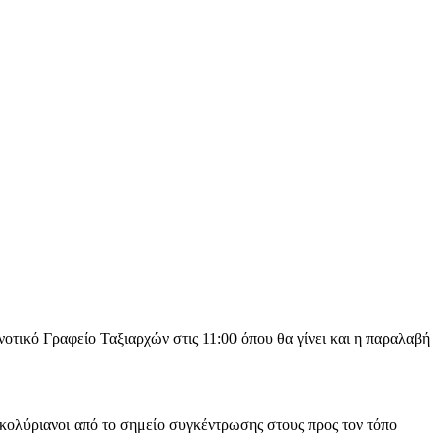
οτικό Γραφείο Ταξιαρχών στις 11:00 όπου θα γίνει και η παραλαβή
ακολύριανοι από το σημείο συγκέντρωσης στους προς τον τόπο