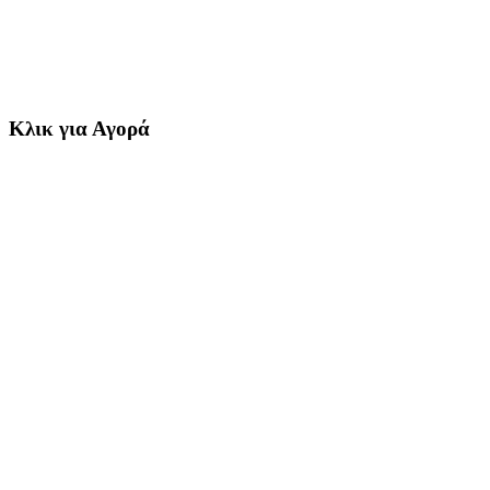
Κλικ για Αγορά