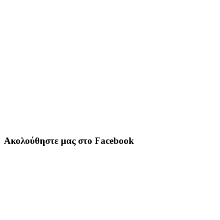
Ακολούθηστε μας στο Facebook