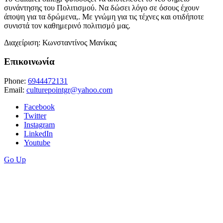
συνάντησης του Πολιτισμού. Να δώσει λόγο σε όσους έχουν
άποψη για τα δρώμενα,. Με γνώμη για τις τέχνες και οτιδήποτε
συνιστά τον καθημερινό πολιτισμό μας.
Διαχείριση: Κωνσταντίνος Μανίκας
Επικοινωνία
Phone:
6944472131
Email:
culturepointgr@yahoo.com
Facebook
Twitter
Instagram
LinkedIn
Youtube
Go Up