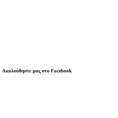
Ακολούθηστε μας στο Facebook