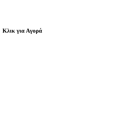
Κλικ για Αγορά