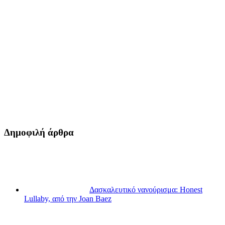
Δημοφιλή άρθρα
Δασκαλευτικό νανούρισμα: Honest
Lullaby, από την Joan Baez