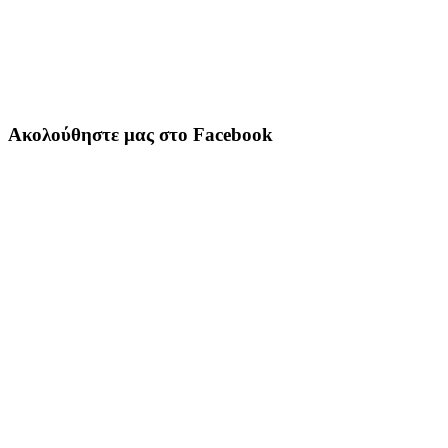
Ακολούθηστε μας στο Facebook