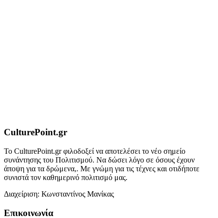
CulturePoint.gr
Το CulturePoint.gr φιλοδοξεί να αποτελέσει το νέο σημείο
συνάντησης του Πολιτισμού. Να δώσει λόγο σε όσους έχουν
άποψη για τα δρώμενα,. Με γνώμη για τις τέχνες και οτιδήποτε
συνιστά τον καθημερινό πολιτισμό μας.
Διαχείριση: Κωνσταντίνος Μανίκας
Επικοινωνία