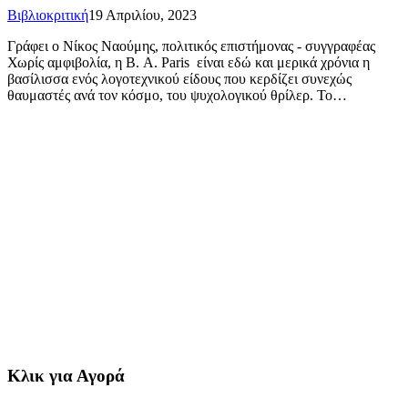
Βιβλιοκριτική
19 Απριλίου, 2023
Γράφει ο Νίκος Ναούμης, πολιτικός επιστήμονας - συγγραφέας
Χωρίς αμφιβολία, η Β. A. Paris είναι εδώ και μερικά χρόνια η
βασίλισσα ενός λογοτεχνικού είδους που κερδίζει συνεχώς
θαυμαστές ανά τον κόσμο, του ψυχολογικού θρίλερ. Το…
Κλικ για Αγορά